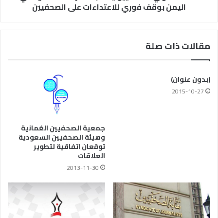
اليمن بوقف فوري للاعتداءات على الصحفيين
مقالات ذات صلة
(بدون عنوان)
2015-10-27
جمعية الصحفيين العُمانية
وهيئة الصحفيين السعودية
توقعان اتفاقية لتطوير
العلاقات
2013-11-30