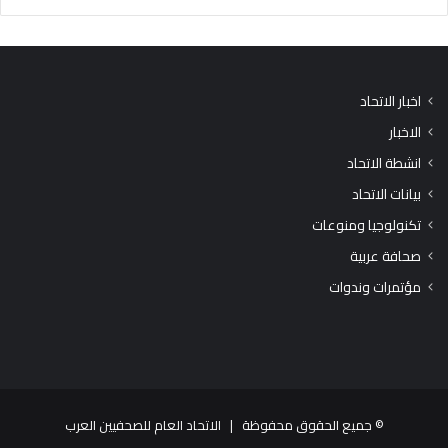
اخبار الاتحاد
الاخبار
انشطة الاتحاد
بيانات الاتحاد
تكنولوجيا ومنوعات
صحافة عربية
مؤتمرات وندوات
© جميع الحقوق محفوظة |
الاتحاد العام للصحفيين العرب