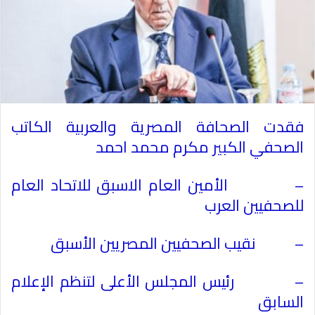
فقدت الصحافة المصرية والعربية الكاتب
الصحفي الكبير مكرم محمد احمد
– الأمين العام الاسبق للاتحاد العام
للصحفيين العرب
– نقيب الصحفيين المصريين الأسبق
– رئيس المجلس الأعلى لتنظم الإعلام
السابق