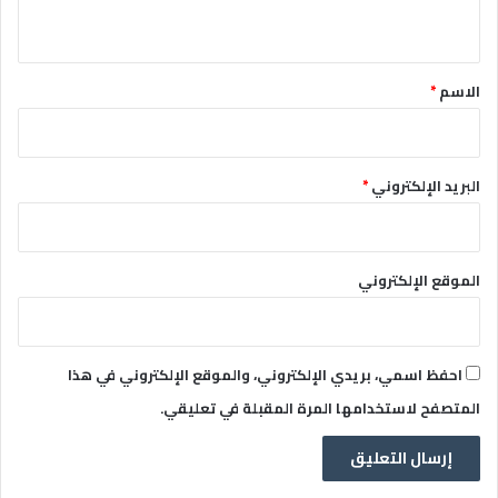
ي
ق
*
الاسم
*
البريد الإلكتروني
*
الموقع الإلكتروني
احفظ اسمي، بريدي الإلكتروني، والموقع الإلكتروني في هذا
المتصفح لاستخدامها المرة المقبلة في تعليقي.