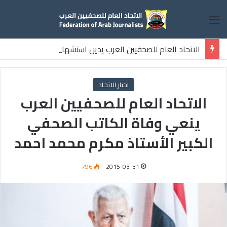
القائمة
الاتحاد العام للصحفيين العرب يدين استشهاد
ثلاثة صحفيين فلسطينيين باستهداف إسرائيلي وسط قطاع غزة
اخبار الاتحاد
الاتحاد العام للصحفيين العرب
ينعي وفاة الكاتب الصحفي
الكبير الأستاذ مكرم محمد احمد
796
2015-03-31