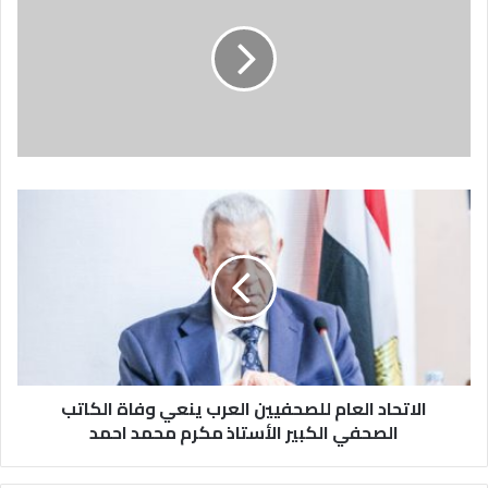
الاتحاد العام للصحفيين العرب ينعي وفاة الكاتب
الصحفي الكبير الأستاذ مكرم محمد احمد