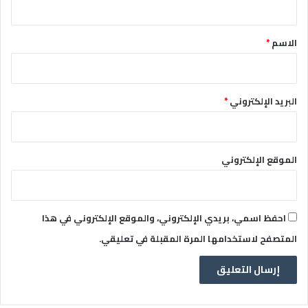
ق
*
الاسم
*
البريد الإلكتروني
*
الموقع الإلكتروني
احفظ اسمي، بريدي الإلكتروني، والموقع الإلكتروني في هذا
المتصفح لاستخدامها المرة المقبلة في تعليقي.