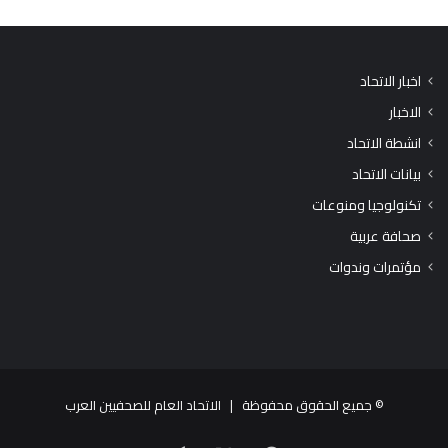
اخبار الاتحاد
الاخبار
انشطة الاتحاد
بيانات الاتحاد
تكنولوجيا ومنوعات
صحافة عربية
مؤتمرات وندوات
© جميع الحقوق محفوظة |
الاتحاد العام للصحفيين العرب