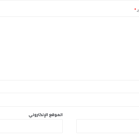
ـ
*
الموقع الإلكتروني