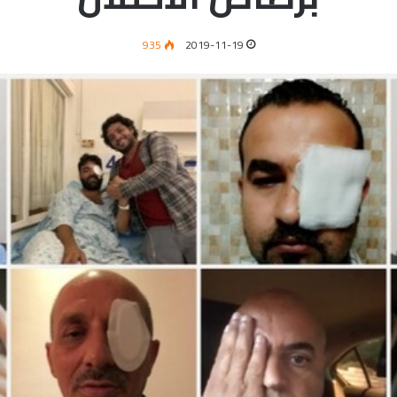
935
2019-11-19