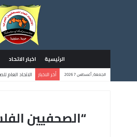
الرئيسية
اخبار الاتحاد
أخر الاخبار
الاتحاد العام لل
الجمعة, أغسطس 7 2026
ثلاثة صحفيين فل