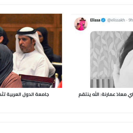
 معاذ عمارنة: الله ينتقم
جامعة الدول العربية تث