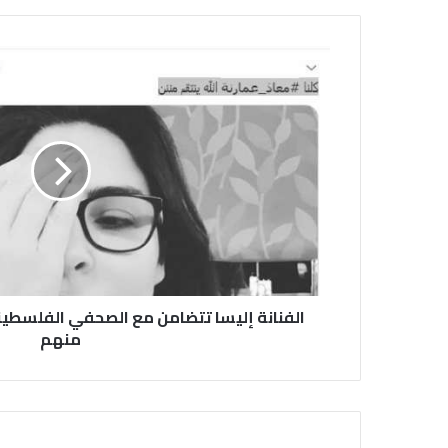
الفنانة إليسا تتضامن مع الصحفي الفلسطيني
منهم