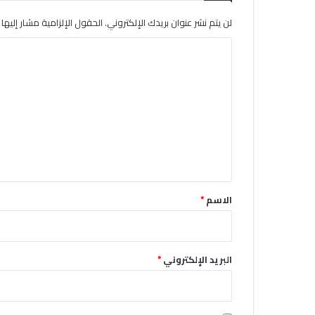
لن يتم نشر عنوان بريدك الإلكتروني.
الحقول الإلزامية مشار إليها ب
ا
ل
ت
ع
ل
ي
ق
*
الاسم
*
البريد الإلكتروني
*