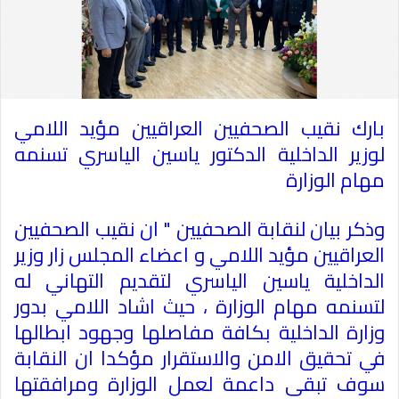
بارك نقيب الصحفيين العراقيين مؤيد اللامي
لوزير الداخلية الدكتور ياسين الياسري تسنمه
مهام الوزارة
وذكر بيان لنقابة الصحفيين " ان نقيب الصحفيين
العراقيين مؤيد اللامي و اعضاء المجلس زار وزير
الداخلية ياسين الياسري لتقديم التهاني له
لتسنمه مهام الوزارة ، حيث اشاد اللامي بدور
وزارة الداخلية بكافة مفاصلها وجهود ابطالها
في تحقيق الامن والاستقرار مؤكدا ان النقابة
سوف تبقى داعمة لعمل الوزارة ومرافقتها