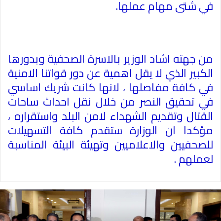
في شتى مهام عملها
.
من جهته اشاد الوزير بالاسرة الصحفية وبدورها
الكبير الذي لا يقل اهمية عن دور قواتنا الامنية
في كافة مفاصلها ، لانها كانت شريك اساسي
في تحقيق النصر من خلال نقل احداث ساحات
القتال وتقديم الشهداء لامن البلد واستقراره ،
مؤكدا ان الوزارة ستقدم كافة التسهيلات
للصحفيين والاعلاميين وتهيئة البيئة المناسبة
لعملهم
.