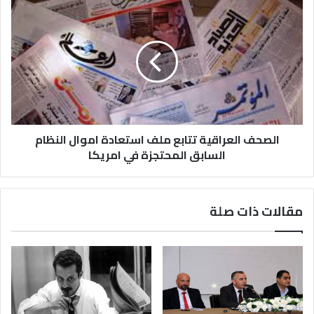
الصحف العراقية تتابع ملف استعادة اموال النظام
السابق المحتجزة في امريكا
مقالات ذات صلة