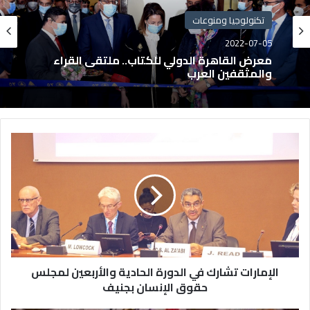
تكنولوجيا ومنوعات
2022-07-05
معرض القاهرة الدولي للكتاب.. ملتقى القراء
والمثقفين العرب
الإمارات تشارك في الدورة الحادية والأربعين لمجلس
حقوق الإنسان بجنيف