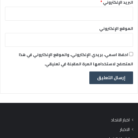
البريد الإلكتروني
*
الموقع الإلكتروني
احفظ اسمي، بريدي الإلكتروني، والموقع الإلكتروني في هذا
المتصفح لاستخدامها المرة المقبلة في تعليقي.
اخبار الاتحاد
الاخبار