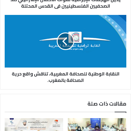
الصحفيين الفلسطينيين فى القدس المحتلة
النقابة الوطنية للصحافة المغربية، تناقش واقع حرية
الصحافة بالمغرب.
مقالات ذات صلة