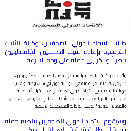
طالب الاتحاد الدولي للصحفيين، وكالة الأنباء
الفرنسية بإعادة نقيب الصحفيين الفلسطينيين
ناصر أبو بكر إلى عمله على وجه السرعة
.
وأقدمت وكالة الانباء الفرنسية على فصل الصحفي ناصر أبو بكر بعد
أكثر من 20 عاما من عمله في الوكالة دون أي سبب وجية. واعتبرت
الهيئة القيادية في الاتحاد الدولي للصحفيين هذا القرار بأنه: "حالة لا
لبس فيها للانتهاك حقوقه بسبب نشاطه النقابي بما يتنافى مع قانون
والمعايير الدولية"، بحسب الوكالة الفلسطينية الرسمية
.
وسيقوم الاتحاد الدولي للصحفيين بتنظيم حملة
دولية للمطالبة بتحقيق العدالة لأبو بكر
.