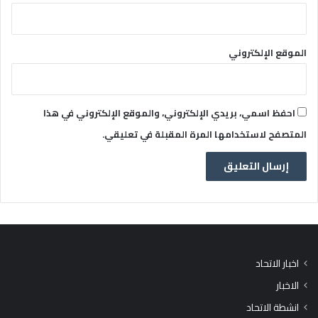
الموقع الإلكتروني
احفظ اسمي، بريدي الإلكتروني، والموقع الإلكتروني في هذا
المتصفح لاستخدامها المرة المقبلة في تعليقي.
اخبار الاتحاد
الاخبار
انشطة الاتحاد