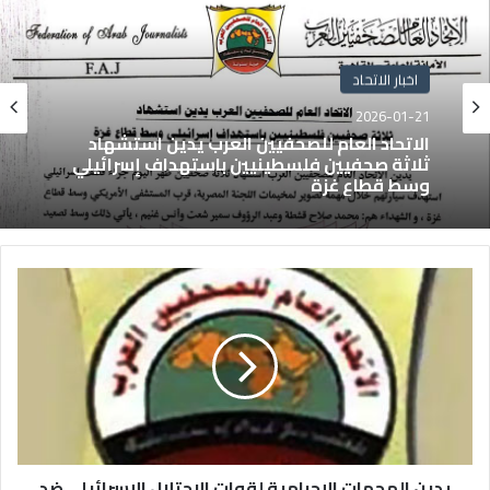
اخبار الاتحاد
2026-01-21
الاتحاد العام للصحفيين العرب يدين استشهاد
ثلاثة صحفيين فلسطينيين باستهداف إسرائيلي
وسط قطاع غزة
يدين الهجمات الإجرامية لقوات الاحتلال الإسرائيلي ضد