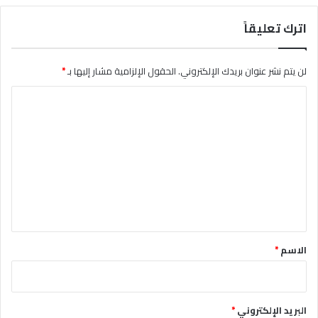
اترك تعليقاً
لن يتم نشر عنوان بريدك الإلكتروني.
الحقول الإلزامية مشار إليها بـ
*
ا
ل
ت
ع
ل
ي
ق
*
الاسم
*
البريد الإلكتروني
*