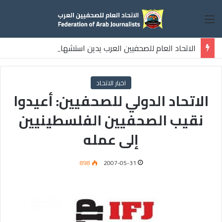
القائمة
الاتحاد العام للصحفيين العرب يدين استشهاد
ثلاثة صحفيين فلسطينيين باستهداف إسرائيلي وسط قطاع غزة
اخبار الاتحاد
الاتحاد الدولي للصحفيين: أعيدوا
نقيب الصحفيين الفلسطينيين
إلى عمله
898
2007-05-31