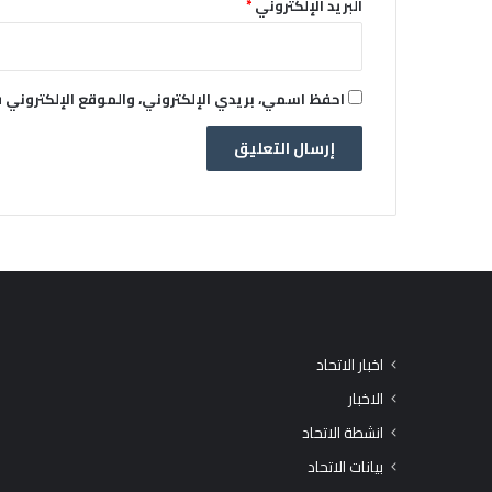
البريد الإلكتروني
*
احفظ اسمي، بريدي الإلكتروني، والموقع الإلكتروني 
اخبار الاتحاد
الاخبار
انشطة الاتحاد
بيانات الاتحاد