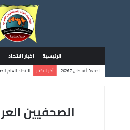
الرئيسية
اخبار الاتحاد
أخر الاخبار
الاتحاد العام لل
الجمعة, أغسطس 7 2026
ثلاثة صحفيين فل
الصحفيين العرب