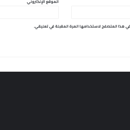
الموقع الإلكتروني
في هذا المتصفح لاستخدامها المرة المقبلة في تعليقي.