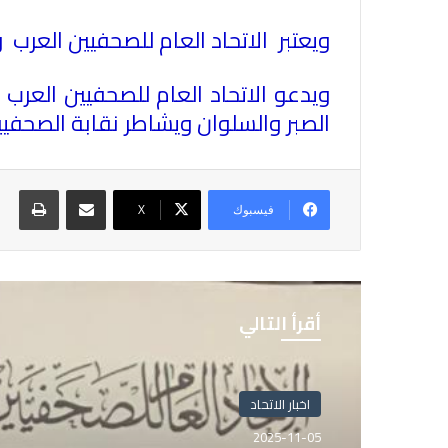
ويعتبر الاتحاد العام للصحفيين العرب و
ويدعو الاتحاد العام للصحفيين العرب ا
الصبر والسلوان ويشاطر نقابة الصحفي
مشاركة عبر البريد
طباع
فيسبوك
X
أقرأ التالي
اخبار الاتحاد
2025-11-05