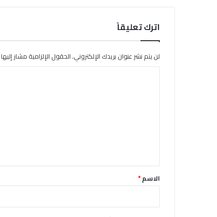
اترك تعليقاً
لن يتم نشر عنوان بريدك الإلكتروني.
الحقول الإلزامية مشار إليها ب
ا
ل
ت
ع
ل
ي
ق
*
الاسم
*