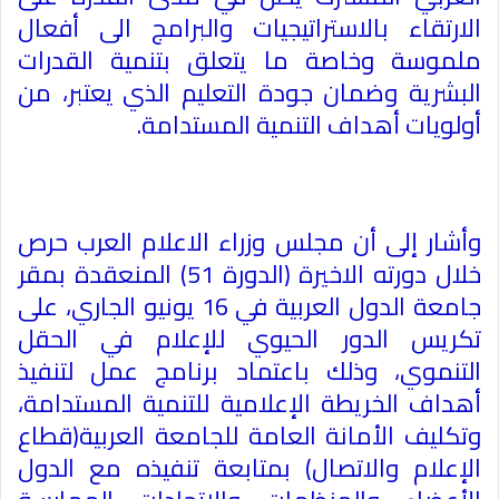
الارتقاء بالاستراتيجيات والبرامج الى أفعال
ملموسة وخاصة ما يتعلق بتنمية القدرات
البشرية وضمان جودة التعليم الذي يعتبر، من
أولويات أهداف التنمية المستدامة
.
وأشار إلى أن مجلس وزراء الاعلام العرب حرص
خلال دورته الاخيرة (الدورة 51) المنعقدة بمقر
جامعة الدول العربية في 16 يونيو الجاري، على
تكريس الدور الحيوي للإعلام في الحقل
التنموي، وذلك باعتماد برنامج عمل لتنفيذ
أهداف الخريطة الإعلامية للتنمية المستدامة،
وتكليف الأمانة العامة للجامعة العربية(قطاع
الإعلام والاتصال) بمتابعة تنفيذه مع الدول