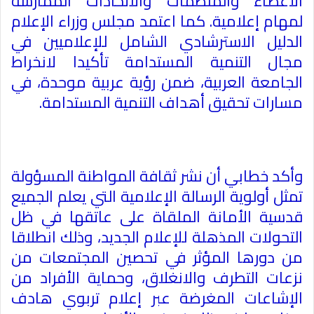
الأعضاء والمنظمات والاتحادات الممارسة
لمهام إعلامية. كما اعتمد مجلس وزراء الإعلام
الدليل الاسترشادي الشامل للإعلاميين في
مجال التنمية المستدامة تأكيدا لانخراط
الجامعة العربية، ضمن رؤية عربية موحدة، في
مسارات تحقيق أهداف التنمية المستدامة
.
وأكد خطابي أن نشر ثقافة المواطنة المسؤولة
تمثل أولوية الرسالة الإعلامية التي يعلم الجميع
قدسية الأمانة الملقاة على عاتقها في ظل
التحولات المذهلة للإعلام الجديد، وذلك انطلاقا
من دورها المؤثر في تحصين المجتمعات من
نزعات التطرف والانغلاق، وحماية الأفراد من
الإشاعات المغرضة عبر إعلام تربوي هادف