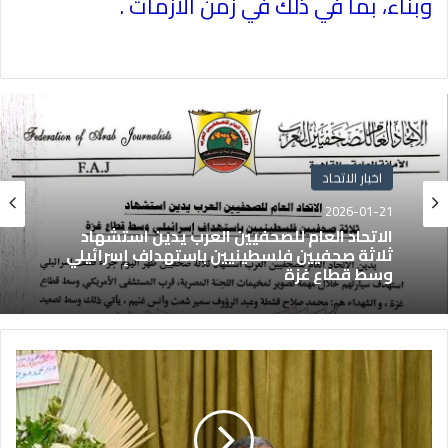
وبناء، بما في ذلك في زمن الأزمات
.
اخبار الاتحاد
2026-01-21
الاتحاد العام للصحفيين العرب يدين استشهاد
ثلاثة صحفيين فلسطينيين باستهداف إسرائيلي
وسط قطاع غزة