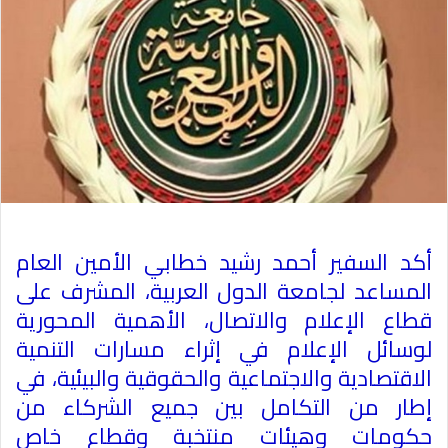
أكد السفير أحمد رشيد خطابي الأمين العام
المساعد لجامعة الدول العربية، المشرف على
قطاع الإعلام والاتصال، الأهمية المحورية
لوسائل الإعلام في إثراء مسارات التنمية
الاقتصادية والاجتماعية والحقوقية والبيئية، في
إطار من التكامل بين جميع الشركاء من
حكومات وهيئات منتخبة وقطاع خاص