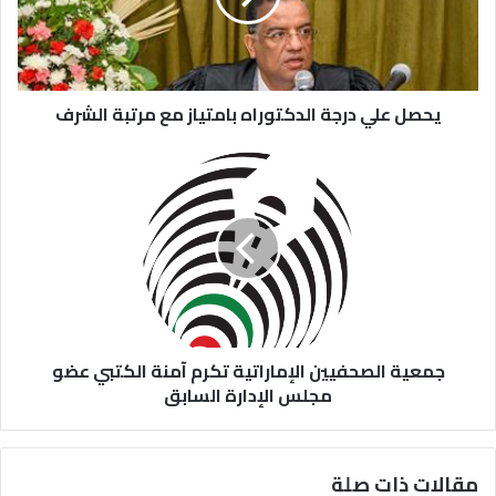
يحصل علي درجة الدكتوراه بامتياز مع مرتبة الشرف
جمعية الصحفيين الإماراتية تكرم آمنة الكتبي عضو
مجلس الإدارة السابق
مقالات ذات صلة