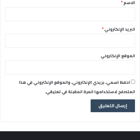
*
الاسم
*
البريد الإلكتروني
*
الموقع الإلكتروني
احفظ اسمي، بريدي الإلكتروني، والموقع الإلكتروني في هذا
المتصفح لاستخدامها المرة المقبلة في تعليقي.