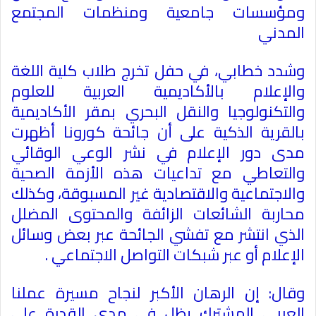
ومؤسسات جامعية ومنظمات المجتمع
المدني
وشدد خطابي، في حفل تخرج طلاب كلية اللغة
والإعلام بالأكاديمية العربية للعلوم
والتكنولوجيا والنقل البحري بمقر الأكاديمية
بالقرية الذكية على أن جائحة كورونا أظهرت
مدى دور الإعلام في نشر الوعي الوقائي
والتعاطي مع تداعيات هذه الأزمة الصحية
والاجتماعية والاقتصادية غير المسبوقة، وكذلك
محاربة الشائعات الزائفة والمحتوى المضلل
الذي انتشر مع تفشي الجائحة عبر بعض وسائل
الإعلام أو عبر شبكات التواصل الاجتماعي
.
وقال: إن الرهان الأكبر لنجاح مسيرة عملنا
العربي المشترك يظل في مدى القدرة على