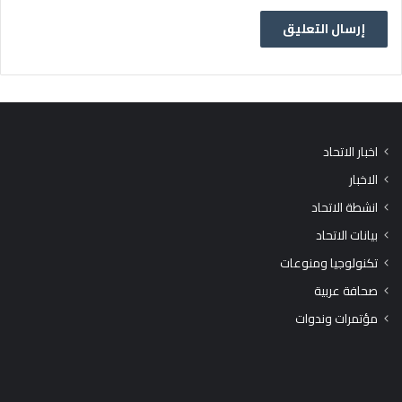
اخبار الاتحاد
الاخبار
انشطة الاتحاد
بيانات الاتحاد
تكنولوجيا ومنوعات
صحافة عربية
مؤتمرات وندوات