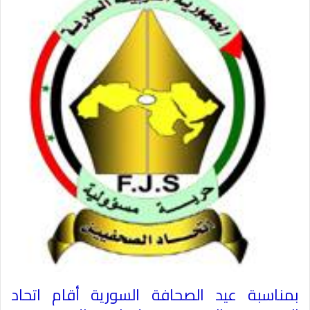
بمناسبة عيد الصحافة السورية أقام اتحاد