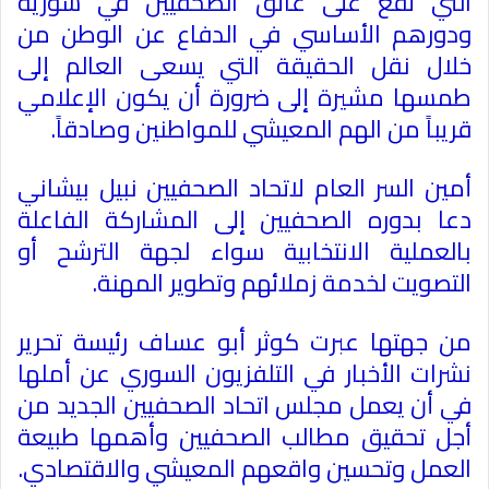
التي تقع على عاتق الصحفيين في سورية
ودورهم الأساسي في الدفاع عن الوطن من
خلال نقل الحقيقة التي يسعى العالم إلى
طمسها مشيرة إلى ضرورة أن يكون الإعلامي
قريباً من الهم المعيشي للمواطنين وصادقاً
.
أمين السر العام لاتحاد الصحفيين نبيل بيشاني
دعا بدوره الصحفيين إلى المشاركة الفاعلة
بالعملية الانتخابية سواء لجهة الترشح أو
التصويت لخدمة زملائهم وتطوير المهنة
.
من جهتها عبرت كوثر أبو عساف رئيسة تحرير
نشرات الأخبار في التلفزيون السوري عن أملها
في أن يعمل مجلس اتحاد الصحفيين الجديد من
أجل تحقيق مطالب الصحفيين وأهمها طبيعة
العمل وتحسين واقعهم المعيشي والاقتصادي
.