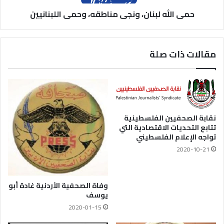
حمى الله لبنان، ونجى مناطقه، وحمى اللبنانيين
مقالات ذات صلة
نقابة الصحفيين الفلسطينية
تتابع التحديات الاقتصادية التي
تواجه الإعلام الفلسطيني
2020-10-21
وفاة الصحفية الأردنية غادة أبو
يوسف
2020-01-15