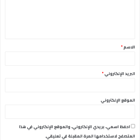
ع
ل
ي
ق
*
الاسم
*
البريد الإلكتروني
*
الموقع الإلكتروني
احفظ اسمي، بريدي الإلكتروني، والموقع الإلكتروني في هذا
المتصفح لاستخدامها المرة المقبلة في تعليقي.