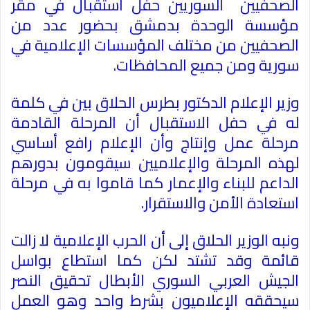
الصحفيين السوريين حفل استقبال في مقر
مؤسسة الوحدة بدمشق بحضور عدد من
الصحفيين من مختلف المؤسسات الإعلامية في
سورية ومن جميع المحافظات
.
وزير الإعلام الدكتور بطرس الحلاق بين في كلمة
له في حفل الاستقبال أن المرحلة القادمة
مرحلة عمل وإنتاج وأن الإعلام رافع أساسي
لهذه المرحلة والإعلاميين سيقومون بدورهم
الداعم للبناء والإعمار كما قاموا به في مرحلة
استعادة الأمن والاستقرار
.
ونبه الوزير الحلاق إلى أن الحرب الإعلامية لا زالت
قائمة وقد تشتد لكن كما استطاع بواسل
الجيش العربي السوري الأبطال تحقيق النصر
سيحققه الإعلاميون بشرط واحد وهو العمل