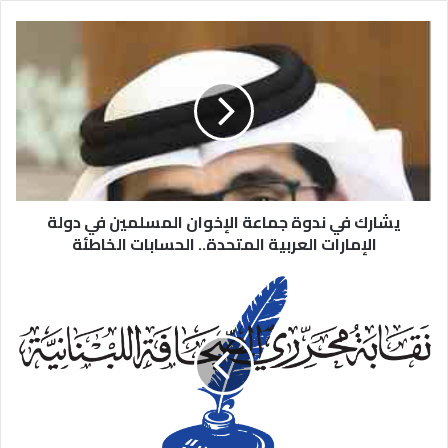
يشارك في ندوة جماعة الإخوان المسلمين في دولة
الإمارات العربية المتحدة.. الحسابات الخاطئة