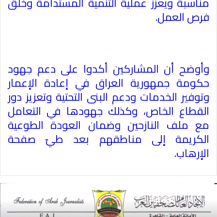
مناسبة ويعزز عملية التنمية المستدامة وخلق
فرص العمل
.
وأوضح أن المشاركين أكدوا على دعم جهود
حكومة جمهورية العراق في إعادة الإعمار
وتوفير الخدمات ودعم البنى التحتية وتعزيز دور
القطاع الخاص، وكذلك جهودها في التعامل
مع ملف النازحين وضمان العودة الطوعية
الكريمة إلى مناطقهم بعد طيّ صفحة
الإرهاب
.