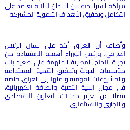
شراكة استراتيجية بين البلدان الثلاثة تعتمد على
التكامل وتحقيق الأهداف التنموية المشتركة
.
وأضاف أن العراق أكد على لسان الرئيس
العراقي، ورئيس الوزراء أهمية الاستفادة من
تجربة النجاح المصرية الملهمة على صعيد بناء
مؤسسات الدولة وتحقيق التنمية المستدامة
والمشروعات القومية ونقلها إلى العراق، خاصة
في مجال البنية التحتية والطاقة الكهربائية،
فضلا عن تعزيز مجالات التعاون الاقتصادي
والتجاري والاستثماري
.