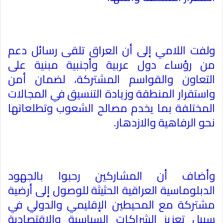
ولفت اللامي إلى أن العراق تلقى رسائل دعم
من رؤساء دول عربية وأجنبية مبنية على
التعاون والقواسم المشتركة، لضمان أمن
واستقرار المنطقة وزيادة التنسيق في المجالات
المختلفة بما يخدم مصالح الشعوب وتطلعاتها
نحو الرفاهية والازدهار.
وأضاف أن المشاركين رحبوا بالجهود
الدبلوماسية العراقية الحثيثة للوصول إلى أرضية
مشتركة مع المحيطين الإقليمي والدولي في
سبيل تعزيز الشراكات السياسية والاقتصادية