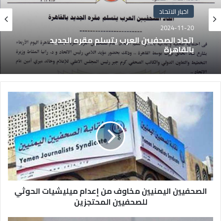
اخبار الاتحاد
2024-11-20
اتحاد الصحفيين العرب يتسلم مقره الجديد
بالقاهرة
الصحفيين اليمنيين مخاوف من إعدام ميليشيات الحوثي
للصحفيين المحتجزين