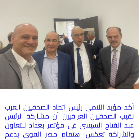
أكد مؤيد اللامي رئيس اتحاد الصحفيين العرب
نقيب الصحفيين العراقيين أن مشاركة الرئيس
عبد الفتاح السيسي في مؤتمر بغداد للتعاون
والشراكة تعكس اهتمام مصر القوي بدعم