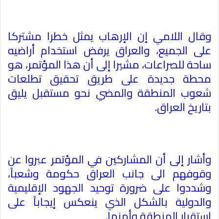
وقال اللامي إن الإرهاب يمثل خطرا مشتركا
على الجميع، والعراق يرفض استخدام أراضيه
ساحة للصراعات، مشيرا إلى أن هذا المؤتمر، هو
محطة جديدة على طريق تحقيق تطلعات
شعوب المنطقة والمضي نحو مستقبل يليق
بتاريخ العراق
.
وأشار إلى أن المشاركين في المؤتمر عبروا عن
وقوفهم الى جانب العراق حكومة وشعباً،
وشددوا على ضرورة توحيد الجهود الإقليمية
والدولية بالشكل الذي ينعكس إيجاباً على
استقرار المنطقة وأمنها
.