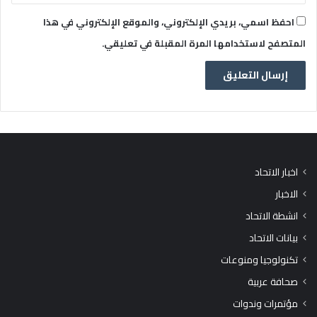
احفظ اسمي، بريدي الإلكتروني، والموقع الإلكتروني في هذا
المتصفح لاستخدامها المرة المقبلة في تعليقي.
اخبار الاتحاد
الاخبار
انشطة الاتحاد
بيانات الاتحاد
تكنولوجيا ومنوعات
صحافة عربية
مؤتمرات وندوات