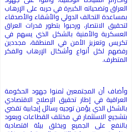
العراق وتضحياته الكبيرة في حربه على الإرهاب
بمساعدة التحالف الدولي والأشقاء والأصدقاء
لتحقيق الانتصار، ورحبوا بتطور قدرات العراق
العسكرية والأمنية بالشكل الذي يسهم في
تكريس وتعزيز الأمن في المنطقة، مجددين
رفضهم لكل أنواع وأشكال الإرهاب والفكر
المتطرف
.
وأضاف أن المجتمعين ثمنوا جهود الحكومة
العراقية في إطار تحقيق الإصلاح الاقتصادي
بالشكل الذي يؤمن توجيه رسائل إيجابية تقضي
بتشجيع الاستثمار في مختلف القطاعات ويعود
بالنفع على الجميع ويخلق بيئة اقتصادية