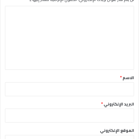
ا
ل
ت
ع
ل
ي
ق
*
الاسم
*
البريد الإلكتروني
*
الموقع الإلكتروني