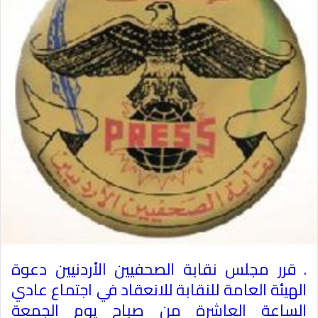
. قرر مجلس نقابة الصحفيين الأردنيين دعوة
الهيئة العامة للنقابة للانعقاد في اجتماع عادي
الساعة العاشرة من صباح يوم الجمعة