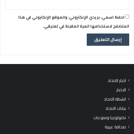
احفظ اسمي، بريدي الإلكتروني، والموقع الإلكتروني في هذا
المتصفح لاستخدامها المرة المقبلة في تعليقي.
اخبار الاتحاد
الاخبار
انشطة الاتحاد
بيانات الاتحاد
تكنولوجيا ومنوعات
صحافة عربية