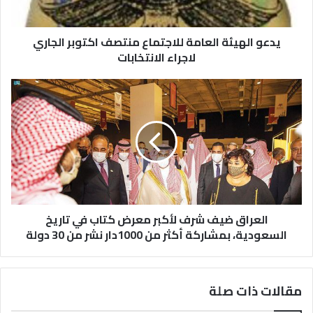
يدعو الهيئة العامة للاجتماع منتصف اكتوبر الجاري
لاجراء الانتخابات
العراق ضيف شرف لأكبر معرض كتاب في تاريخ
السعودية، بمشاركة أكثر من 1000دار نشر من 30 دولة
مقالات ذات صلة