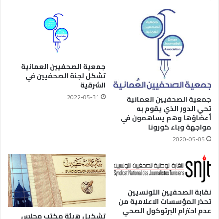
جمعية الصحفيين العمانية
تشكل لجنة الصحفيين في
الشرقية
2022-05-31
جمعية الصحفيين العمانية
تحي الدور الذي يقوم به
أعضاؤها وهم يساهمون في
مواجهة وباء كورونا
2020-05-05
نقابة الصحفيين التونسيين
تحذر المؤسسات الاعلامية من
عدم احترام البرتوكول الصحي
تشكيل هيئة مكتب مجلس