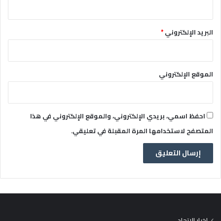
البريد الإلكتروني
*
الموقع الإلكتروني
احفظ اسمي، بريدي الإلكتروني، والموقع الإلكتروني في هذا
المتصفح لاستخدامها المرة المقبلة في تعليقي.
اخبار الاتحاد