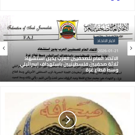
اخبار الاتحاد
2026-01-21
الاتحاد العام للصحفيين العرب يدين استشهاد
ثلاثة صحفيين فلسطينيين باستهداف إسرائيلي
وسط قطاع غزة