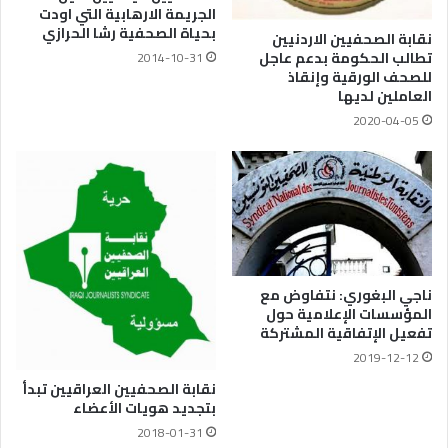
الجريمة الارهابية التي اودت
بحياة الصحفية رشا الحرازي
نقابة الصحفيين الاردنيين
تطالب الحكومة بدعم عاجل
2014-10-31
للصحف الورقية وإنقاذ
العاملين لديها
2020-04-05
ناجي البغوري: نتفاوض مع
المؤسسات الإعلامية حول
تفعيل الإتفاقية المشتركة
2019-12-12
نقابة الصحفيين العراقيين تبدأ
بتجديد هويات الأعضاء
2018-01-31