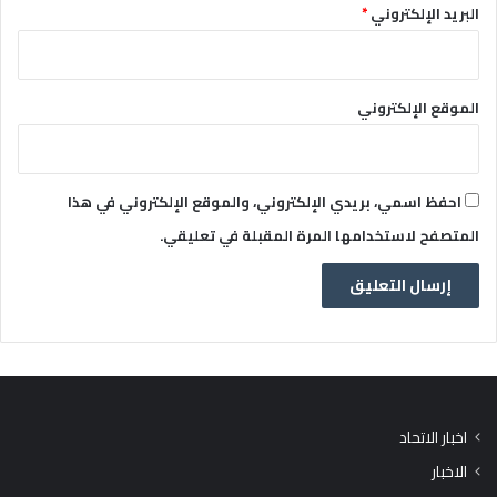
البريد الإلكتروني
*
الموقع الإلكتروني
احفظ اسمي، بريدي الإلكتروني، والموقع الإلكتروني في هذا
المتصفح لاستخدامها المرة المقبلة في تعليقي.
اخبار الاتحاد
الاخبار