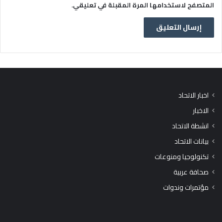
المتصفح لاستخدامها المرة المقبلة في تعليقي.
اخبار الاتحاد
الاخبار
انشطة الاتحاد
بيانات الاتحاد
تكنولوجيا ومنوعات
صحافة عربية
مؤتمرات وندوات