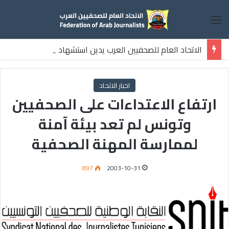
القائمة
الاتحاد العام للصحفيين العرب يدين استشهاد
ثلاثة صحفيين فلسطينيين باستهداف إسرائيلي وسط قطاع غزة
اخبار الاتحاد
ارتفاع الاعتداءات على الصحفيين
وتونس لم تعد بيئة آمنة
لممارسة المهنة الصحفية
897
2003-10-31