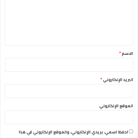
ت
ع
ل
ي
ق
*
الاسم
*
البريد الإلكتروني
*
الموقع الإلكتروني
احفظ اسمي، بريدي الإلكتروني، والموقع الإلكتروني في هذا