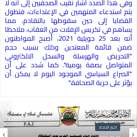
وفي هذا الصدد أشار نقيب الصحفيين إلى أنه لا
يتم استدعاء المتهمين في الإعتداءات، فتطول
القضايا إلى حين سقوطها بالتقادم، مما
يساهم في تكريس الإفلات من العقاب، ملاحظا
أنه بعد 25 جويلية 2021، أصبح المواطنون
ضمن قائمة المعتدين وذلك بسبب حجم
"التحريض والهرسلة والسحل الالكتروني
المتواصل بصفة يومية". كما شدد على أن
"الصراع السياسي الموجود اليوم لا يمكن أن
يؤثر على حرية الصحافة
".
اخبار الاتحاد