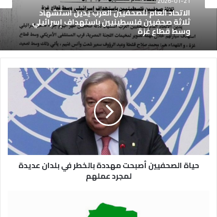
2026-01-21
الاتحاد العام للصحفيين العرب يدين استشهاد
ثلاثة صحفيين فلسطينيين باستهداف إسرائيلي
وسط قطاع غزة
حياة الصحفيين أصبحت مهددة بالخطر في بلدان عديدة
لمجرد عملهم