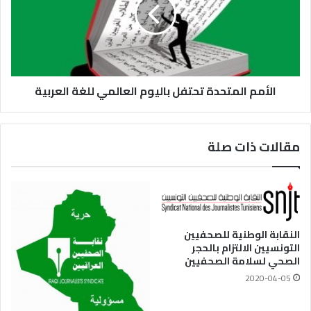
الأمم المتحدة تحتفل باليوم العالمي للغة العربية
مقالات ذات صلة
النقابة الوطنية للصحفيين
التونسيين الالتزام بالحجر
الصحي لسلامة الصحفيين
2020-04-05