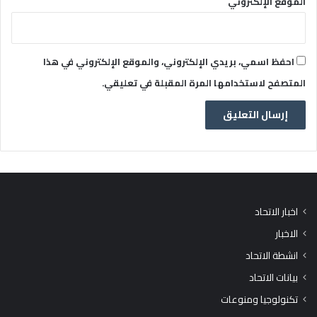
الموقع الإلكتروني
احفظ اسمي، بريدي الإلكتروني، والموقع الإلكتروني في هذا
المتصفح لاستخدامها المرة المقبلة في تعليقي.
اخبار الاتحاد
الاخبار
انشطة الاتحاد
بيانات الاتحاد
تكنولوجيا ومنوعات