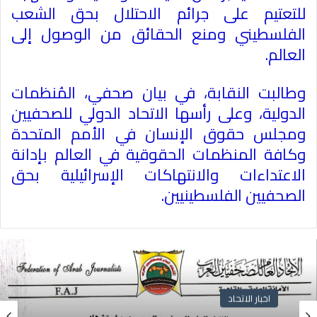
للتعتيم على جرائم الاحتلال بحق الشعب
الفلسطيني ومنع الحقائق من الوصول إلى
العالم
.
وطالبت النقابة، في بيان صحفي، المُنظمات
الدولية، وعلى رأسها الاتحاد الدولي للصحفيين
ومجلس حقوق الإنسان في الأمم المتحدة
وكافة المنظمات الحقوقية في العالم بإدانة
الاعتداءات والانتهاكات الإسرائيلية بحق
الصحفيين الفلسطينيين
.
اخبار الاتحاد