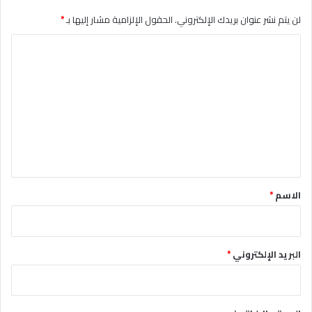
لن يتم نشر عنوان بريدك الإلكتروني.
الحقول الإلزامية مشار إليها بـ
*
ا
ل
ت
ع
ل
ي
ق
*
الاسم
*
البريد الإلكتروني
*