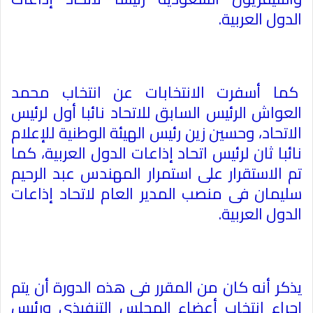
الدول العربية.
كما أسفرت الانتخابات عن انتخاب محمد
العواش الرئيس السابق للاتحاد نائبا أول لرئيس
الاتحاد، وحسين زين رئيس الهيئة الوطنية للإعلام
نائبا ثان لرئيس اتحاد إذاعات الدول العربية، كما
تم الاستقرار على استمرار المهندس عبد الرحيم
سليمان فى منصب المدير العام لاتحاد إذاعات
الدول العربية.
يذكر أنه كان من المقرر فى هذه الدورة أن يتم
إجراء انتخاب أعضاء المجلس التنفيذى ورئيس