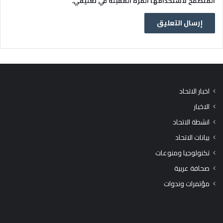
المتصفح لاستخدامها المرة المقبلة في تعليقي.
اخبار الاتحاد
الاخبار
انشطة الاتحاد
بيانات الاتحاد
تكنولوجيا ومنوعات
صحافة عربية
مؤتمرات وندوات