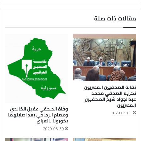
مقالات ذات صلة
نقابة الصحفيين المصريين
تكريم الصحفي محمد
عبدالجواد شيخ الصحفيين
المصريين
وفاة الصحفي عقيل الخالدي
2020-01-01
وعصام الرماحي بعد اصابتهما
بكورونا بالعراق
2020-08-30