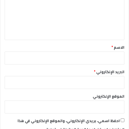
ت
ع
ل
ي
ق
*
الاسم
*
البريد الإلكتروني
*
الموقع الإلكتروني
احفظ اسمي، بريدي الإلكتروني، والموقع الإلكتروني في هذا