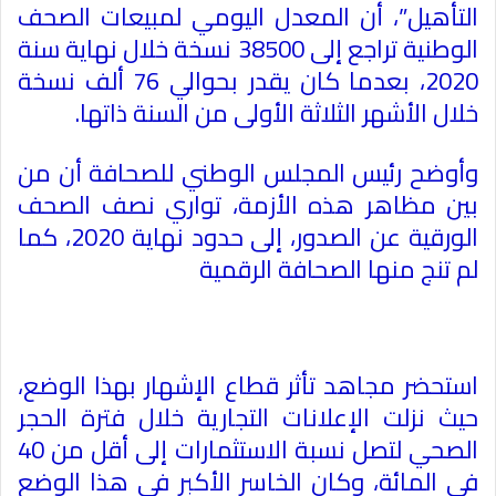
التأهيل”، أن المعدل اليومي لمبيعات الصحف
الوطنية تراجع إلى 38500 نسخة خلال نهاية سنة
2020، بعدما كان يقدر بحوالي 76 ألف نسخة
خلال الأشهر الثلاثة الأولى من السنة ذاتها
.
وأوضح رئيس المجلس الوطني للصحافة أن من
بين مظاهر هذه الأزمة، تواري نصف الصحف
الورقية عن الصدور، إلى حدود نهاية 2020، كما
لم تنج منها الصحافة الرقمية
استحضر مجاهد تأثر قطاع الإشهار بهذا الوضع،
حيث نزلت الإعلانات التجارية خلال فترة الحجر
الصحي لتصل نسبة الاستثمارات إلى أقل من 40
في المائة، وكان الخاسر الأكبر في هذا الوضع