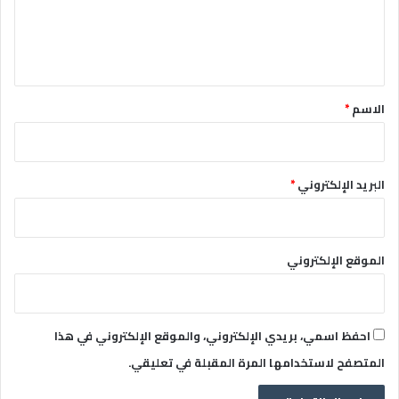
ل
ي
ق
*
الاسم
*
البريد الإلكتروني
*
الموقع الإلكتروني
احفظ اسمي، بريدي الإلكتروني، والموقع الإلكتروني في هذا
المتصفح لاستخدامها المرة المقبلة في تعليقي.