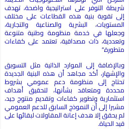
شريطة التوفر على استراتيجية واضحة، تهدف
إلى تقوية بنية هذه القطاعات على مختلف
المستويات، البشرية والصناعية والتجارية،
وجعلها في خدمة منظومة وطنية متنوعة
وتعددية، ذات مصداقية، تعتمد على كفاءات
متطورة
”.
وبالإضافة إلى الموارد الذاتية مثل التسويق
والإشهار، أكد مجاهد أن هذه البنية الجديدة
تحتاج إلى منظومة دعم عمومي بشروط
محددة ومتعاقد بشأنها، لتحقيق أهداف
استثمارية وتطوير كفاءات وتقديم منتوج جيد،
مشيرا إلى أن النموذج السابق للدعم العمومي
لم يحقق إلا هدف إعانة المقاولات لبقائها على
قيد الحياة
.