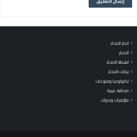
اخبار الاتحاد
الاخبار
انشطة الاتحاد
بيانات الاتحاد
تكنولوجيا ومنوعات
صحافة عربية
مؤتمرات وندوات