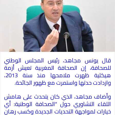
قال يونس مجاهد، رئيس المجلس الوطني
للصحافة، إن الصحافة المغربية تعيش أزمة
هيكلية ظهرت ملامحها منذ سنة 2013،
وازدادت حدتها واستمرت مع ظهور الجائحة
.
وأضاف مجاهد، الذي كان يتحدث على هامش
اللقاء التشاوري حول “الصحافة الوطنية: أي
خيارات لمواجهة التحديات الجديدة وكسب رهان