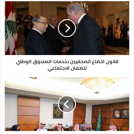
قانون اخضاع الصحفيين بخدمات الصندوق الوطني
للضمان الاجتماعي