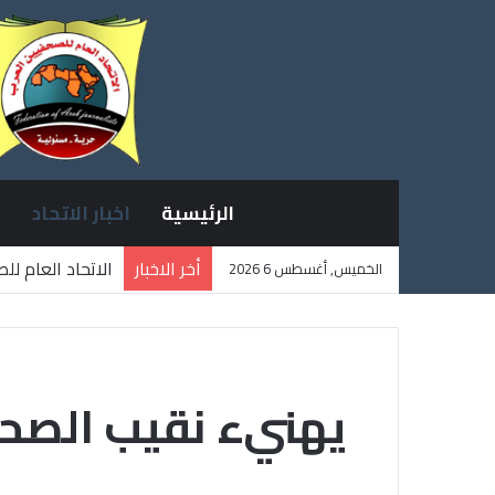
الرئيسية
اخبار الاتحاد
أخر الاخبار
الاتحاد العام ل
الخميس, أغسطس 6 2026
ثلاثة صحفيين ف
يهنيء نقيب الصحفي