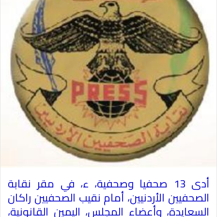
أدى 13 صحفيا وصحفية، ء، في مقر نقابة
الصحفيين الأردنيين، أمام نقيب الصحفيين راكان
السعايدة، وأعضاء المجلس، اليمين القانونية،