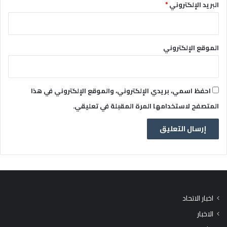
البريد الإلكتروني
*
الموقع الإلكتروني
احفظ اسمي، بريدي الإلكتروني، والموقع الإلكتروني في هذا
المتصفح لاستخدامها المرة المقبلة في تعليقي.
اخبار الاتحاد
الاخبار