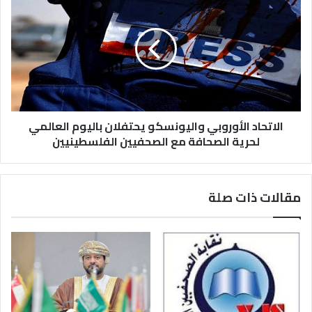
الاتحاد الأوروبي واليونسكو يحتفلان باليوم العالمي
لحرية الصحافة مع الصحفيين الفلسطينيين
مقالات ذات صلة