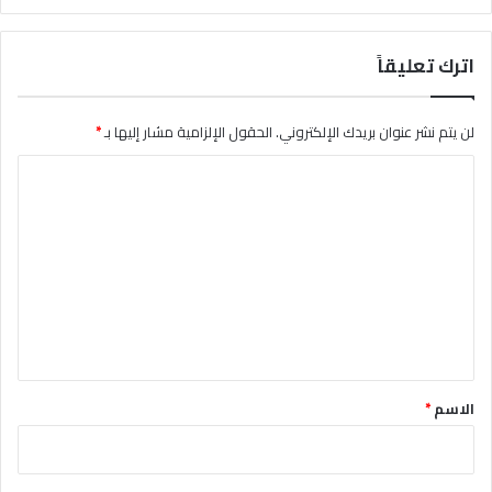
اترك تعليقاً
لن يتم نشر عنوان بريدك الإلكتروني.
الحقول الإلزامية مشار إليها بـ
*
ا
ل
ت
ع
ل
ي
ق
*
الاسم
*