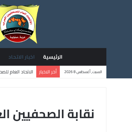
الرئيسية
اخبار الاتحاد
أخر الاخبار
الاتحاد العام للص
السبت, أغسطس 8 2026
ثلاثة صحفيين فلس