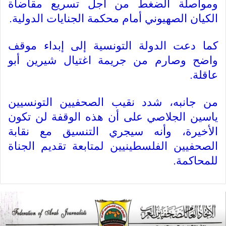
ومواصلة الضغط من أجل تسريع مقاضاة
الكيان الصهيوني أمام محكمة الجنايات الدولية
.
كما دعت الدولة التونسية إلى إبداء موقف
واضح وصارم من جريمة اغتيال شيرين أبو
عاقلة
.
من جانبه، شدد نقيب الصحفيين التونسيين
ياسين الجلاصي على أن هذه الوقفة لن تكون
الأخيرة، وأنه سيجري التنسيق مع نقابة
الصحفيين الفلسطينيين لمتابعة تقديم الجناة
للمحاكمة
.