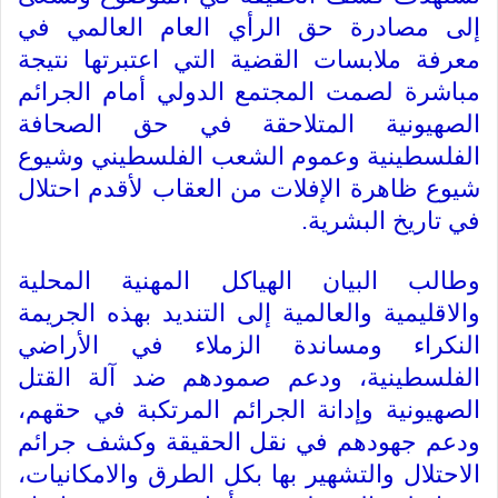
إلى مصادرة حق الرأي العام العالمي في
معرفة ملابسات القضية التي اعتبرتها نتيجة
مباشرة لصمت المجتمع الدولي أمام الجرائم
الصهيونية المتلاحقة في حق الصحافة
الفلسطينية وعموم الشعب الفلسطيني وشيوع
شيوع ظاهرة الإفلات من العقاب لأقدم احتلال
في تاريخ البشرية
.
وطالب البيان الهياكل المهنية المحلية
والاقليمية والعالمية إلى التنديد بهذه الجريمة
النكراء ومساندة الزملاء في الأراضي
الفلسطينية، ودعم صمودهم ضد آلة القتل
الصهيونية وإدانة الجرائم المرتكبة في حقهم،
ودعم جهودهم في نقل الحقيقة وكشف جرائم
الاحتلال والتشهير بها بكل الطرق والامكانيات،