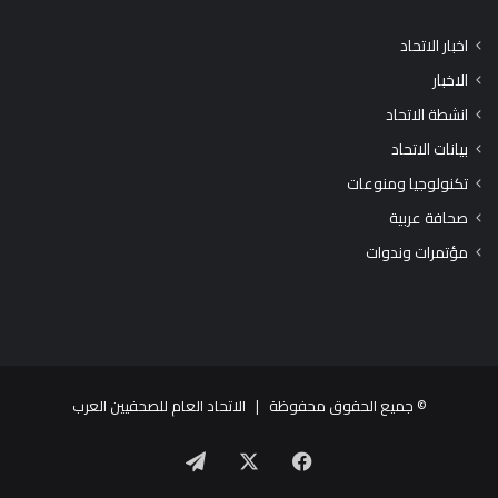
اخبار الاتحاد
الاخبار
انشطة الاتحاد
بيانات الاتحاد
تكنولوجيا ومنوعات
صحافة عربية
مؤتمرات وندوات
© جميع الحقوق محفوظة |
الاتحاد العام للصحفيين العرب
X
فيسبوك
تيلقرام