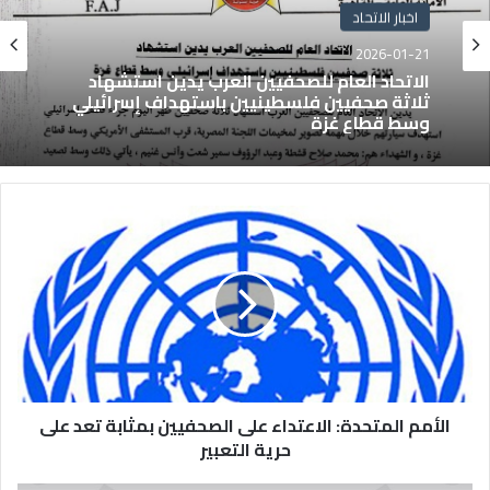
اخبار الاتحاد
2026-01-21
الاتحاد العام للصحفيين العرب يدين استشهاد
ثلاثة صحفيين فلسطينيين باستهداف إسرائيلي
وسط قطاع غزة
الأمم المتحدة: الاعتداء على الصحفيين بمثابة تعد على
حرية التعبير