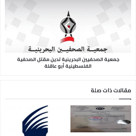
جمعية الصحفيين البحرينية تدين مقتل الصحفية
الفلسطينية أبو عاقلة
مقالات ذات صلة