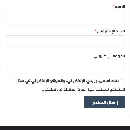
*
الاسم
*
البريد الإلكتروني
*
الموقع الإلكتروني
احفظ اسمي، بريدي الإلكتروني، والموقع الإلكتروني في هذا
المتصفح لاستخدامها المرة المقبلة في تعليقي.