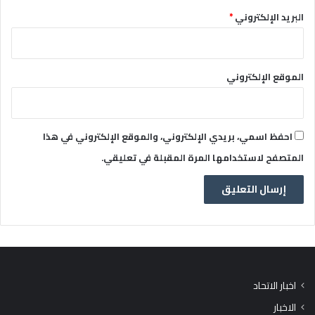
البريد الإلكتروني
*
الموقع الإلكتروني
احفظ اسمي، بريدي الإلكتروني، والموقع الإلكتروني في هذا
المتصفح لاستخدامها المرة المقبلة في تعليقي.
اخبار الاتحاد
الاخبار