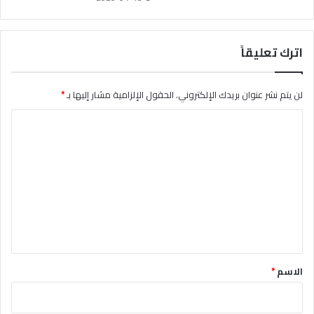
اترك تعليقاً
لن يتم نشر عنوان بريدك الإلكتروني.
الحقول الإلزامية مشار إليها بـ
*
ا
ل
ت
ع
ل
ي
ق
*
الاسم
*