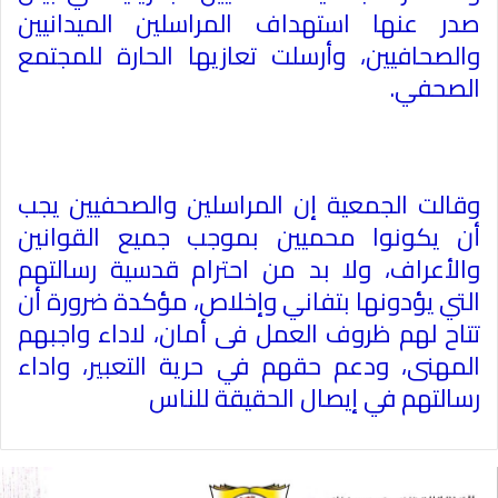
صدر عنها استهداف المراسلين الميدانيين
والصحافيين، وأرسلت تعازيها الحارة للمجتمع
الصحفي
.
وقالت الجمعية إن المراسلين والصحفيين يجب
أن يكونوا محميين بموجب جميع القوانين
والأعراف، ولا بد من احترام قدسية رسالتهم
التي يؤدونها بتفاني وإخلاص، مؤكدة ضرورة أن
تتاح لهم ظروف العمل فى أمان، لاداء واجبهم
المهنى، ودعم حقهم في حرية التعبير، واداء
رسالتهم في إيصال الحقيقة للناس