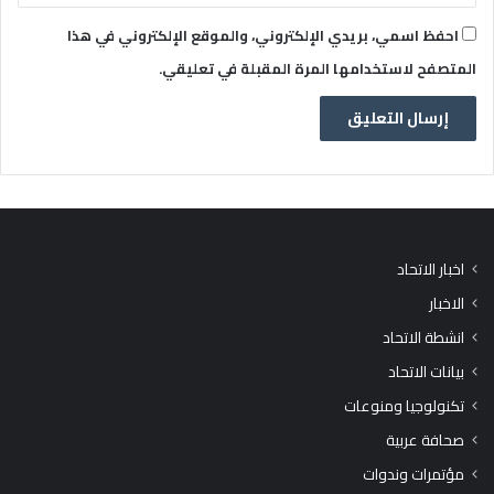
احفظ اسمي، بريدي الإلكتروني، والموقع الإلكتروني في هذا
المتصفح لاستخدامها المرة المقبلة في تعليقي.
اخبار الاتحاد
الاخبار
انشطة الاتحاد
بيانات الاتحاد
تكنولوجيا ومنوعات
صحافة عربية
مؤتمرات وندوات