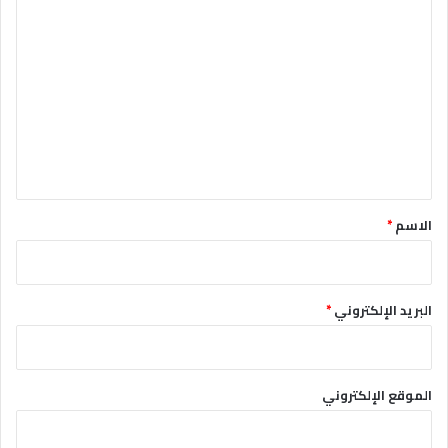
ا
ل
ت
ع
ل
ي
ق
*
الاسم
*
البريد الإلكتروني
*
الموقع الإلكتروني