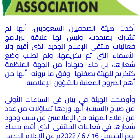
أكدت هيئة الصحفيين السعوديين، أنها لم
تشارك بمتحدث، وليس لها علاقة ببرنامج
فعاليات ملتقى الإعلام الجديد الذي أقيم ولا
الأسماء التي تم تكريمها، ولم تطلب وضع
شعارها، بل جاء اجتهاداً من الجهة المنظمة
كتكريم للهيئة بصفتها -وفق ما يرونه- أنها من
أهم الصروح المعنية بالشؤون الإعلامية
.
وأوضحت الهيئة في بيان في الساعات الأولى
من صباح (السبت)، أنها وردها تساؤلات من عدد
من زملاء المهنة من الإعلاميين عن سبب وجود
شعارها في فعاليات الملتقى الذي أقيم مساء
يوم الخميس 16 / 6 / 2022م عن الإعلام الجديد
.