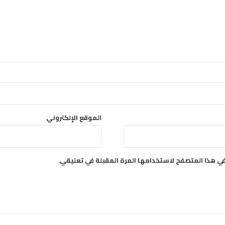
الموقع الإلكتروني
في هذا المتصفح لاستخدامها المرة المقبلة في تعليقي.