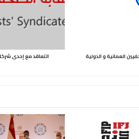
ين العمانية و الدولية
التعاقد مع إحدى شركا