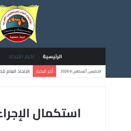
الرئيسية
اخبار الاتحاد
أخر الاخبار
الاتحاد العام ل
الخميس, أغسطس 6 2026
ثلاثة صحفيين ف
استكمال الإجراء