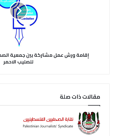
إقامة ورش عمل مشتركة بين جمعية الصحفي
للصليب الاحمر
مقالات ذات صلة