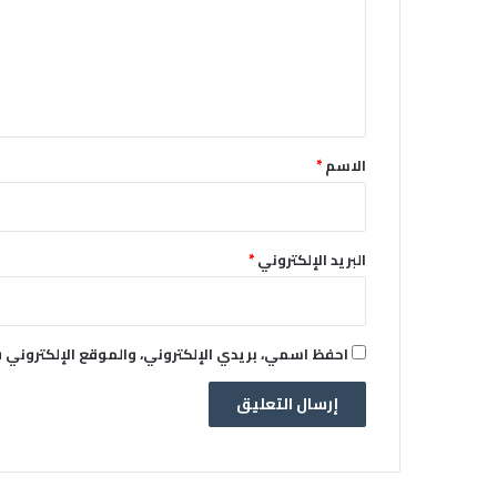
ع
ل
ي
ق
*
الاسم
*
البريد الإلكتروني
*
احفظ اسمي، بريدي الإلكتروني، والموقع الإلكتروني 