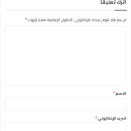
اترك تعليقاً
لن يتم نشر عنوان بريدك الإلكتروني.
الحقول الإلزامية مشار إليها بـ
*
ا
ل
ت
ع
ل
ي
ق
*
الاسم
*
البريد الإلكتروني
*