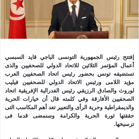
إفتتح رئيس الجمهورية التونسى الباجي قايد السبسي
أعمال المؤتمر الثلاثين للاتحاد الدولي للصحفيين والذى
تستضيفه تونس بحضور رئيس اتحاد الصحفيين العرب
مؤيد اللامى ورئيس الاتحاد الدولي للصحفيين فيليب
لوروث والصادق الرزيقي رئيس الفدرالية الإفريقية اتحاد
الصحفيين الأفارقة وفي كلمته قال أن خيارات الحرية
والديمقراطية وحرية الرأى والتعبير تعد أهم المكاسب التى
حققتها ثورة الحرية والكرامة وسنمضى قدما فى
ترسيخها
.