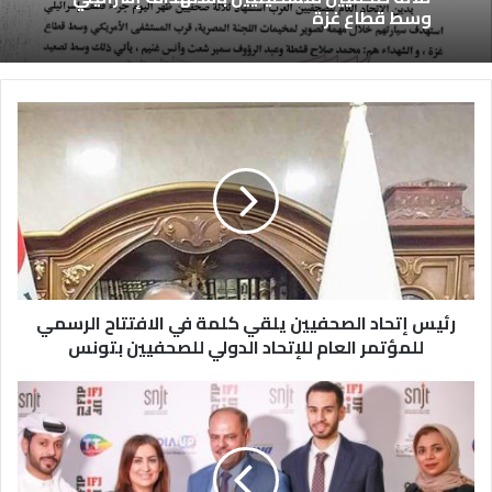
وسط قطاع غزة
رئيس إتحاد الصحفيين يلقي كلمة في الافتتاح الرسمي
للمؤتمر العام للإتحاد الدولي للصحفيين بتونس