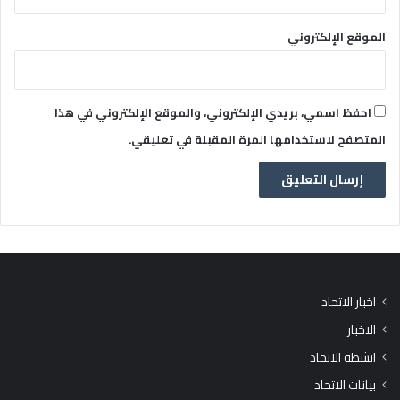
الموقع الإلكتروني
احفظ اسمي، بريدي الإلكتروني، والموقع الإلكتروني في هذا
المتصفح لاستخدامها المرة المقبلة في تعليقي.
اخبار الاتحاد
الاخبار
انشطة الاتحاد
بيانات الاتحاد