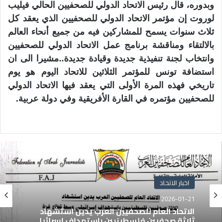
وبدوره، قال رئيس الاتحاد الدولي للصحفيين الحالي فيليب
لوروت إن مؤتمر الاتحاد الدولي للصحفيين الذي يعقد كل
ثلاث سنوات يسمح للمشاركين فيه من جميع أنحاء العالم
بالالتقاء ومناقشة برنامج عمل الاتحاد الدولي للصحفيين
وانتخاب لجنة تنفيذية جديدة وقيادة جديدة..مشيرا الى ان
استضافة تونس للمؤتمر الثلاثين للاتحاد اليوم هو يوم
تاريخي فهذه المرة الأولى التي يعقد فيها الاتحاد الدولي
للصحفيين مؤتمره في القارة الأفريقية وفي دولة عربية
.
اخبار الاتحاد
2026-01-21
الاتحاد العام للصحفيين العرب يدين استشهاد
ثلاثة صحفيين فلسطينيين باستهداف إسرائيلي