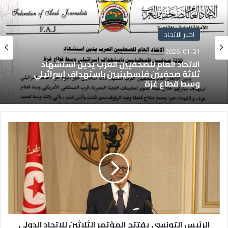
اخبار الاتحاد
2026-01-21
الاتحاد العام للصحفيين العرب يدين استشهاد
ثلاثة صحفيين فلسطينيين باستهداف إسرائيلي
وسط قطاع غزة
الرئيس التونسي يفتتح المؤتمر الثلاثين للاتحاد الدولي