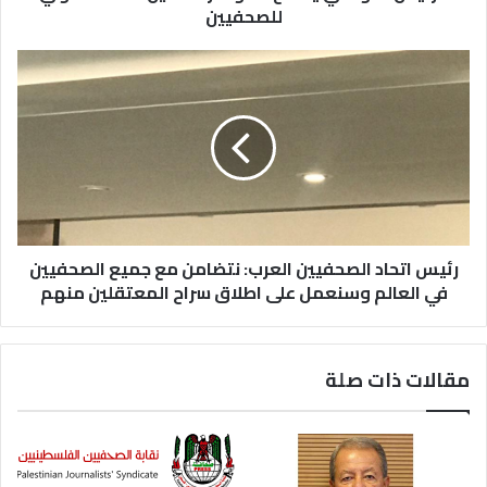
للصحفيين
رئيس اتحاد الصحفيين العرب: نتضامن مع جميع الصحفيين
في العالم وسنعمل على اطلاق سراح المعتقلين منهم
مقالات ذات صلة