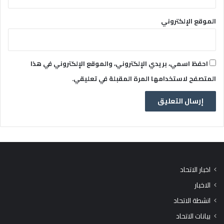
الموقع الإلكتروني
احفظ اسمي، بريدي الإلكتروني، والموقع الإلكتروني في هذا
المتصفح لاستخدامها المرة المقبلة في تعليقي.
اخبار الاتحاد
الاخبار
انشطة الاتحاد
بيانات الاتحاد