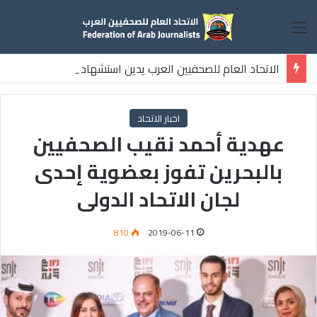
القائمة
الاتحاد العام للصحفيين العرب يدين استشهاد
ثلاثة صحفيين فلسطينيين باستهداف إسرائيلي وسط قطاع غزة
اخبار الاتحاد
عهدية أحمد نقيب الصحفيين
بالبحرين تفوز بعضوية إحدى
لجان الاتحاد الدولى
810
2019-06-11