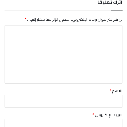
اترك تعليقاً
لن يتم نشر عنوان بريدك الإلكتروني.
الحقول الإلزامية مشار إليها بـ
*
ا
ل
ت
ع
ل
ي
ق
*
الاسم
*
البريد الإلكتروني
*