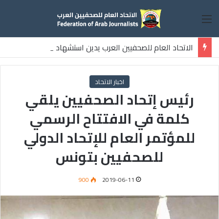
القائمة
الاتحاد العام للصحفيين العرب يدين استشهاد
ثلاثة صحفيين فلسطينيين باستهداف إسرائيلي وسط قطاع غزة
اخبار الاتحاد
رئيس إتحاد الصحفيين يلقي
كلمة في الافتتاح الرسمي
للمؤتمر العام للإتحاد الدولي
للصحفيين بتونس
900
2019-06-11