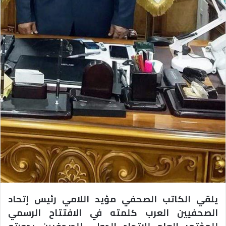
يلقي الكاتب الصحفي مؤيد اللامي رئيس إتحاد
الصحفيين العرب كلمته في الافتتاح الرسمي