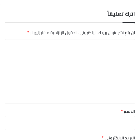
اترك تعليقاً
لن يتم نشر عنوان بريدك الإلكتروني.
الحقول الإلزامية مشار إليها بـ
*
ا
ل
ت
ع
ل
ي
ق
*
الاسم
*
البريد الإلكتروني
*