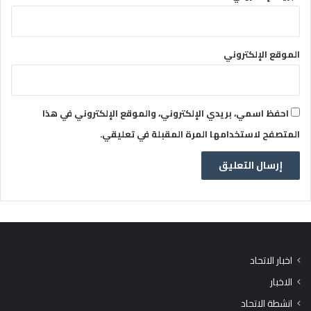
الموقع الإلكتروني
احفظ اسمي، بريدي الإلكتروني، والموقع الإلكتروني في هذا
المتصفح لاستخدامها المرة المقبلة في تعليقي.
اخبار الاتحاد
الاخبار
انشطة الاتحاد