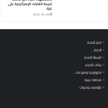
نتيجة الغارات الإسرائيلية على
غزة
2023-10-26
اخبار الاتحاد
الاخبار
انشطة الاتحاد
بيانات الاتحاد
تكنولوجيا ومنوعات
صحافة عربية
مؤتمرات وندوات