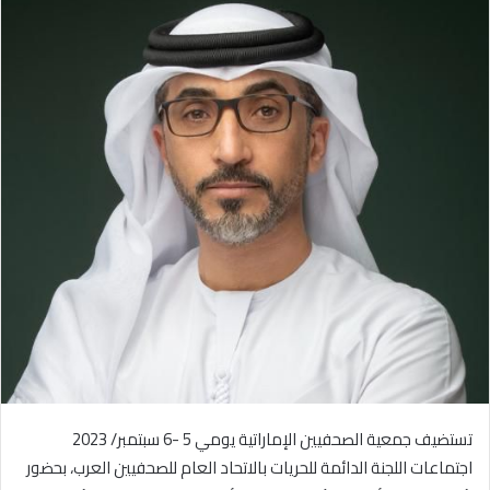
تستضيف جمعية الصحفيين الإماراتية يومي 5 -6 سبتمبر/ 2023
اجتماعات اللجنة الدائمة للحريات بالاتحاد العام للصحفيين العرب، بحضور