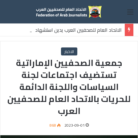
القائمة
الاتحاد العام للصحفيين العرب يدين استشهاد
ثلاثة صحفيين فلسطينيين باستهداف إسرائيلي وسط قطاع غزة
الاخبار
جمعية الصحفيين الإماراتية
تستضيف اجتماعات لجنة
السياسات واللجنة الدائمة
للحريات بالاتحاد العام للصحفيين
العرب
868
2023-09-01