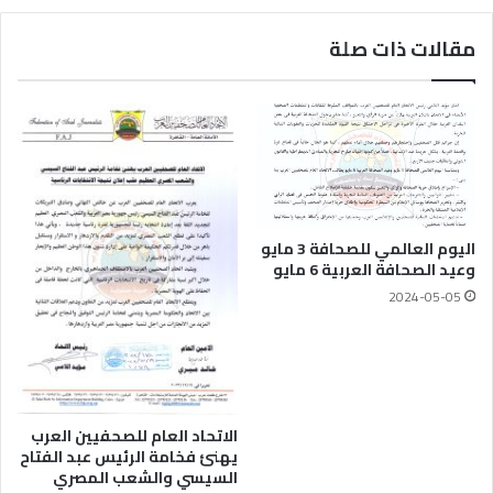
مقالات ذات صلة
اليوم العالمي للصحافة 3 مايو
وعيد الصحافة العربية 6 مايو
2024-05-05
الاتحاد العام للصحفيين العرب
يهنئ فخامة الرئيس عبد الفتاح
السيسي والشعب المصري