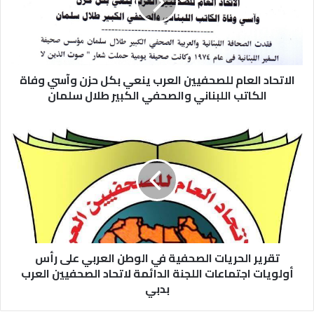
الاتحاد العام للصحفيين العرب ينعي بكل حزن وآسي وفاة
الكاتب اللبناني والصحفي الكبير طلال سلمان
تقرير الحريات الصحفية في الوطن العربي على رأس
أولويات اجتماعات اللجنة الدائمة لاتحاد الصحفيين العرب
بدبي