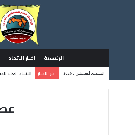
الرئيسية
اخبار الاتحاد
أخر الاخبار
الاتحاد العام لل
الجمعة, أغسطس 7 2026
ثلاثة صحفيين فل
عطل