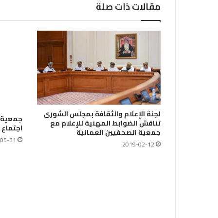
مقالات ذات صلة
لجنة الإعلام والثقافة بمجلس الشورى
جمعية ا
تناقش الضوابط المهنية للإعلام مع
اجتماع 
جمعية الصحفيين العمانية
05-31
2019-02-12