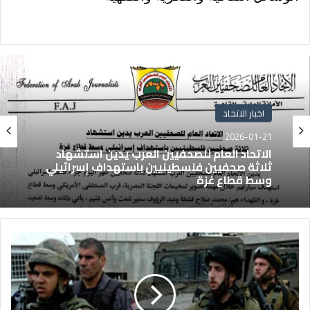
اخبار الاتحاد
2026-01-21
الاتحاد العام للصحفيين العرب يدين استشهاد
ثلاثة صحفيين فلسطينيين باستهداف إسرائيلي
وسط قطاع غزة