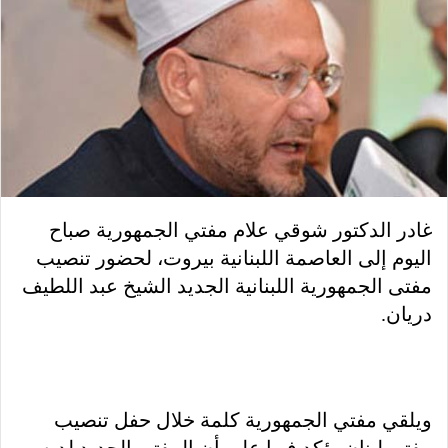
غادر الدكتور شوقي علام مفتي الجمهورية صباح
اليوم إلى العاصمة اللبنانية بيروت، لحضور تنصيب
مفتى الجمهورية اللبنانية الجديد الشيخ عبد اللطيف
دريان.
ويلقي مفتي الجمهورية كلمة خلال حفل تنصيب