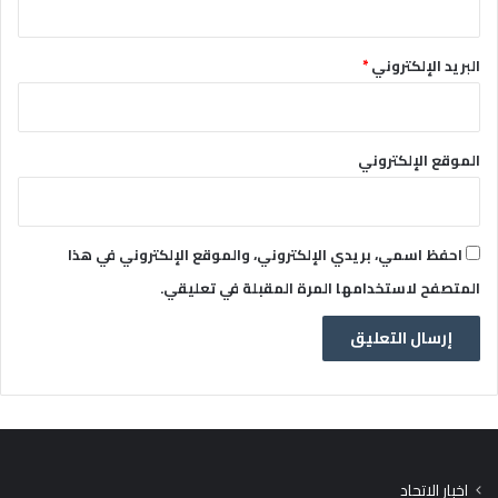
البريد الإلكتروني
*
الموقع الإلكتروني
احفظ اسمي، بريدي الإلكتروني، والموقع الإلكتروني في هذا
المتصفح لاستخدامها المرة المقبلة في تعليقي.
اخبار الاتحاد