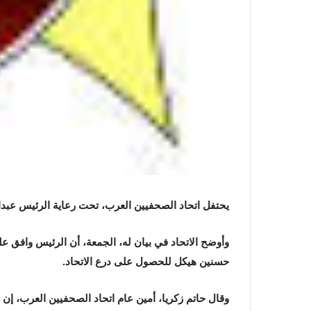
يحتفل اتحاد الصحفيين العرب، تحت رعاية الرئيس عبدالفتاح السيسي
وأوضح الاتحاد في بيان له، الجمعة، أن الرئيس وافق عل
حسنين هيكل للحصول على درع الاتحاد.