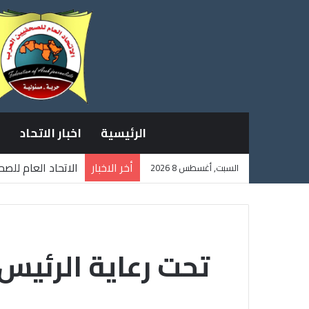
الرئيسية
اخبار الاتحاد
أخر الاخبار
الاتحاد العام للص
السبت, أغسطس 8 2026
ثلاثة صحفيين فلس
تحت رعاية الرئيس