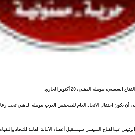
، بيوبيله الذهبي، 20 أكتوبر الجاري.
ى أن يكون احتفال الاتحاد العام للصحفيين العرب بيوبيله الذهبي تحت رعاي