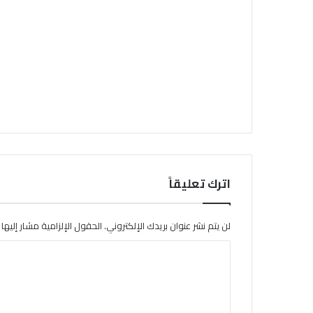
اترك تعليقاً
لن يتم نشر عنوان بريدك الإلكتروني.
الحقول الإلزامية مشار إليها ب
ا
ل
ت