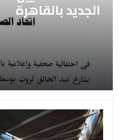
الجديد بالقاهرة