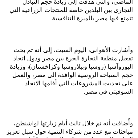
الماضي، والتي هدفت إلى زيادة حجم التبادل
التجارى بين البلدين خاصة للمنتجات الزراعية التي
تتمتع فيها مصر بالميزة التنافسية.
وأشارت الأهوانى، اليوم السبت، إلى أنه تم بحث
تفعيل منطقة التجارة الحرة بين مصر ودول اتحاد
اليوروآسيا (روسيا وبيلاروسيا وكزاخستان)، وزيادة
حجم السياحة الروسية الوافدة الى مصر، والعمل
على تحديث المشروعات التي أقامها الاتحاد
السوفيتي في مصر.
وأَضافت أنه تم خلال ثالث أيام زيارتها لواشنطن،
مباحثات مع عدد من شركاء التنمية حول سبل تعزيز