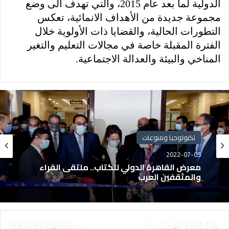
الدولية لما بعد عام 2015، والتي تهدف الى وضع
مجموعة جديدة من الأهداف الانمائية، تعكس
التطورات الحالية، والقضايا ذات الأولوية خلال
الفترة المقبلة خاصة في مجالات التعليم والتغير
المناخي والبيئة والعدالة الاجتماعية.
تكنولوجيا ومنوعات
2022-07-05
معرض القاهرة الدولي للكتاب.. ملتقى القراء
والمثقفين العرب