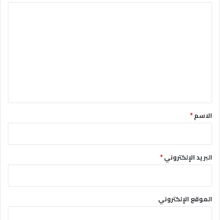
ا
ل
ت
ع
ل
ي
ق
*
الاسم
*
البريد الإلكتروني
*
الموقع الإلكتروني