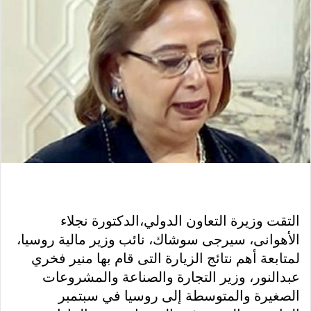
التقت وزيرة التعاون الدولي،الدكتورة نجلاء
الأهوانى، سيرجى سوشاك، نائب وزير مالية روسيا،
لمتابعة أهم نتائج الزيارة التى قام بها منير فخري
عبدالنور، وزير التجارة والصناعة والمشروعات
الصغيرة والمتوسطة إلى روسيا في سبتمبر