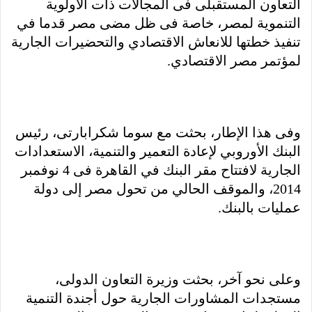
التعاون المستقبلى فى المجالات ذات الأولوية
التنموية لمصر، خاصة فى ظل مضى مصر قدما في
تنفيذ خطتها للانعاش الاقتصادي والتحضيرات الجارية
لمؤتمر مصر الاقتصادي.
وفى هذا الإطار، بحثت مع سوما شكرابارتى، رئيس
البنك الأوروبي لإعادة التعمير والتنمية، الاستعدادات
الجارية لافتتاح مقر البنك في القاهرة فى 4 نوفمبر
2014، والموقف الحالي من تحول مصر إلى دولة
عمليات بالبنك.
وعلى نحو آخر، بحثت وزيرة التعاون الدولى،
مستجدات المشاورات الجارية حول أجندة التنمية