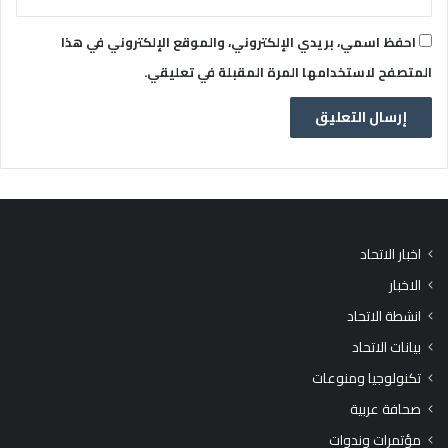
احفظ اسمي، بريدي الإلكتروني، والموقع الإلكتروني في هذا
المتصفح لاستخدامها المرة المقبلة في تعليقي.
اخبار الاتحاد
الاخبار
انشطة الاتحاد
بيانات الاتحاد
تكنولوجيا ومنوعات
صحافة عربية
مؤتمرات وندوات