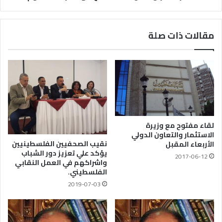
مقالات ذات صلة
لقاء مفتوح مع وزيرة
الاستثمار والتعاون الدولي
نقيب الصحفيين الفلسطينيين
الأربعاء المقبل
يؤكد علي تعزيز دور الشباب
2017-06-12
واشراكهم في العمل النقابي
الفلسطيني.
2019-07-03