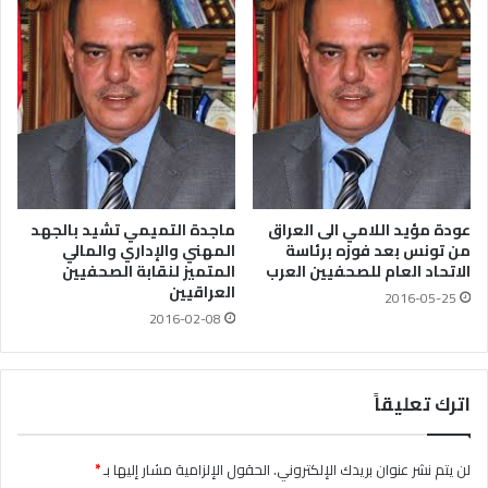
عودة مؤيد اللامي الى العراق
ماجدة التميمي تشيد بالجهد
من تونس بعد فوزه برئاسة
المهني والإداري والمالي
الاتحاد العام للصحفيين العرب
المتميز لنقابة الصحفيين
العراقيين
2016-05-25
2016-02-08
اترك تعليقاً
لن يتم نشر عنوان بريدك الإلكتروني.
الحقول الإلزامية مشار إليها بـ
*