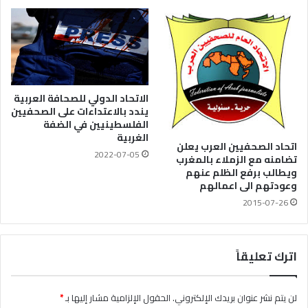
الاتحاد الدولي للصحافة العربية
يندد بالاعتداءات على الصحفيين
الفلسطينيين في الضفة
الغربية
اتحاد الصحفيين العرب يعلن
2022-07-05
تضامنه مع الزملاء بالمغرب
ويطالب برفع الظلم عنهم
وعودتهم الى اعمالهم
2015-07-26
اترك تعليقاً
لن يتم نشر عنوان بريدك الإلكتروني.
الحقول الإلزامية مشار إليها بـ
*