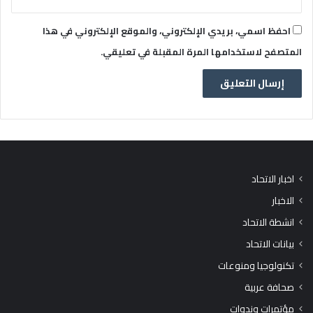
احفظ اسمي، بريدي الإلكتروني، والموقع الإلكتروني في هذا
المتصفح لاستخدامها المرة المقبلة في تعليقي.
اخبار الاتحاد
الاخبار
انشطة الاتحاد
بيانات الاتحاد
تكنولوجيا ومنوعات
صحافة عربية
مؤتمرات وندوات