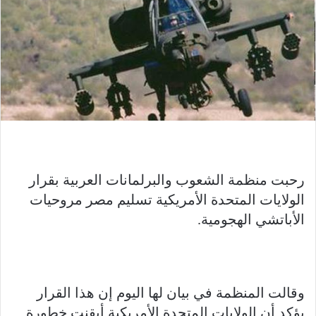
رحبت منظمة الشعوب والبرلمانات العربية بقرار
الولايات المتحدة الأمريكية تسليم مصر مروحيات
الأباتشي الهجومية.
وقالت المنظمة في بيان لها اليوم إن هذا القرار
يؤكد أن الولايات المتحدة الأمريكية أيقنت خطورة