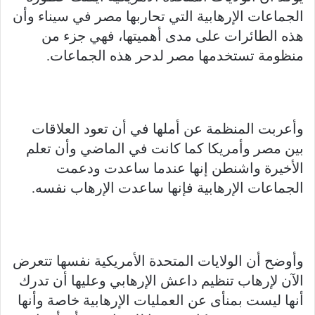
الجماعات الإرهابية التي تحاربها مصر في سيناء وأن
هذه الطائرات على مدى أهميتها، فهي جزء من
منظومة تستخدمها مصر لدحر هذه الجماعات.
وأعربت المنظمة عن أملها في أن تعود العلاقات
بين مصر وأمريكا كما كانت في الماضي وأن تعلم
الأخيرة واشنطن إنها عندما ساعدت ودعمت
الجماعات الإرهابية فإنها ساعدت الإرهاب نفسه.
وأوضح أن الولايات المتحدة الأمريكية نفسها تتعرض
الآن لإرهاب تنظيم داعش الإرهابي وعليها أن تدرك
أنها ليست بمنأى عن العمليات الإرهابية خاصة وأنها