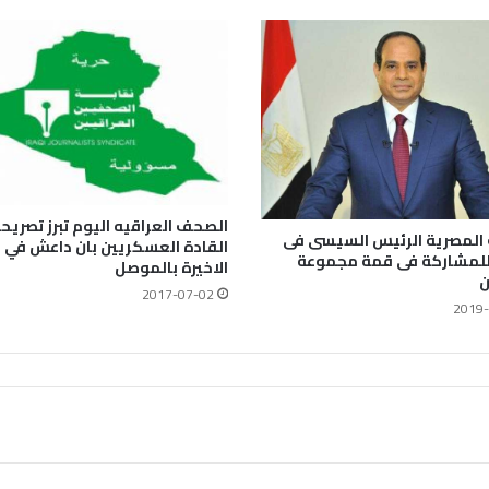
الصحف العراقيه اليوم تبرز تصريح
المصرية الرئيس السيسى فى
القادة العسكريين بان داعش في ا
 للمشاركة فى قمة مجموعة
الاخيرة بالموصل
ن
2017-07-02
2019-