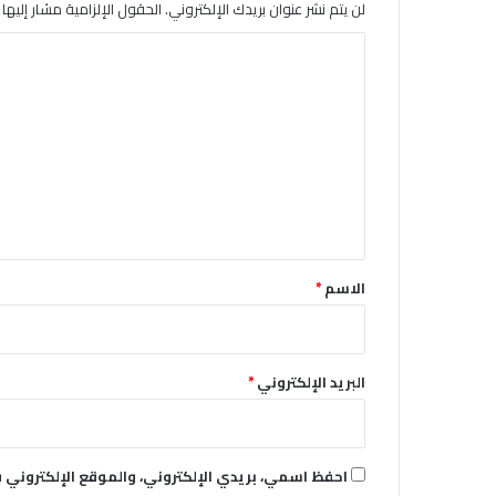
لن يتم نشر عنوان بريدك الإلكتروني.
الحقول الإلزامية مشار إليها ب
ا
ل
ت
ع
ل
ي
ق
*
الاسم
*
البريد الإلكتروني
*
احفظ اسمي، بريدي الإلكتروني، والموقع الإلكتروني 