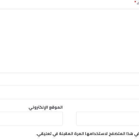
ـ
*
الموقع الإلكتروني
في هذا المتصفح لاستخدامها المرة المقبلة في تعليقي.