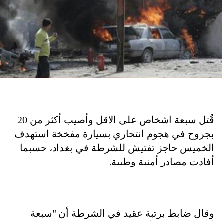
قُتل سبعة اشخاص على الاقل وأصيب أكثر من 20
بجروح في هجوم انتحاري بسيارة مفخخة استهدف
الخميس حاجز تفتيش للشرطة في بغداد، حسبما
أفادت مصادر أمنية وطبية.
وقال ضابط برتبة عقيد في الشرطة أن "سبعة