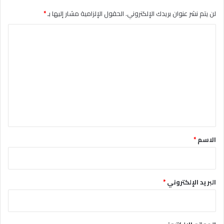
لن يتم نشر عنوان بريدك الإلكتروني.
الحقول الإلزامية مشار إليها بـ
*
ا
ل
ت
ع
ل
ي
ق
*
الاسم
*
البريد الإلكتروني
*