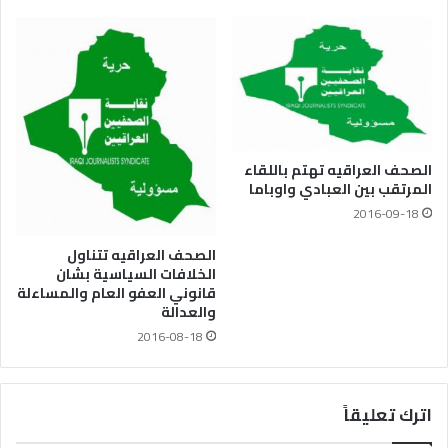
الصحف العراقيه تهتم باللقاء
المرتقب بين العبادي واوباما
2016-09-18
الصحف العراقيه تتناول
الخلافات السياسية بشان
قانوني العفو العام والمساءلة
والعدالة
2016-08-18
اترك تعليقاً