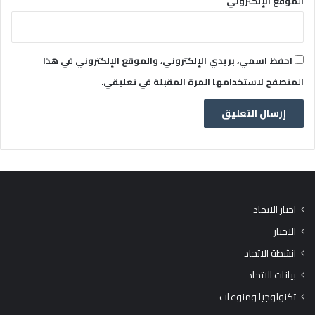
الموقع الإلكتروني
احفظ اسمي، بريدي الإلكتروني، والموقع الإلكتروني في هذا
المتصفح لاستخدامها المرة المقبلة في تعليقي.
اخبار الاتحاد
الاخبار
انشطة الاتحاد
بيانات الاتحاد
تكنولوجيا ومنوعات