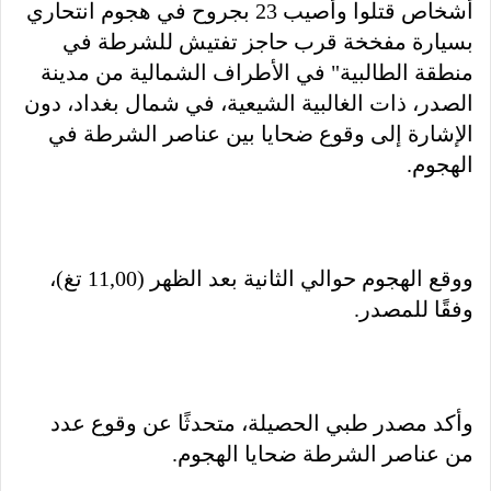
أشخاص قتلوا وأصيب 23 بجروح في هجوم انتحاري
بسيارة مفخخة قرب حاجز تفتيش للشرطة في
منطقة الطالبية" في الأطراف الشمالية من مدينة
الصدر، ذات الغالبية الشيعية، في شمال بغداد، دون
الإشارة إلى وقوع ضحايا بين عناصر الشرطة في
الهجوم.
ووقع الهجوم حوالي الثانية بعد الظهر (11,00 تغ)،
وفقًا للمصدر.
وأكد مصدر طبي الحصيلة، متحدثًا عن وقوع عدد
من عناصر الشرطة ضحايا الهجوم.