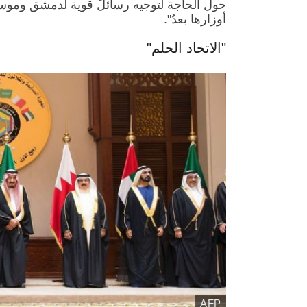
حول الحاجة لتوجيه رسائلَ قوية لدمشق وموسكو
أوزارها بعدُ".
"الاتحاد الحلم"
AFP