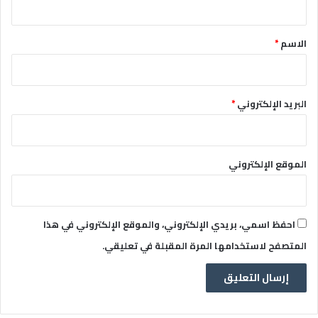
ق
*
الاسم
*
البريد الإلكتروني
*
الموقع الإلكتروني
احفظ اسمي، بريدي الإلكتروني، والموقع الإلكتروني في هذا
المتصفح لاستخدامها المرة المقبلة في تعليقي.