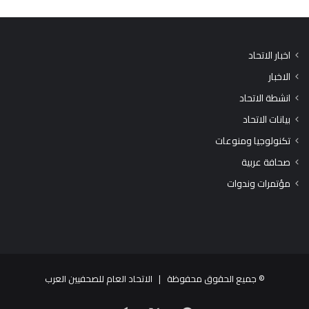
اخبار الاتحاد
الاخبار
انشطة الاتحاد
بيانات الاتحاد
تكنولوجيا ومنوعات
صحافة عربية
مؤتمرات وندوات
© جميع الحقوق محفوظة |
الاتحاد العام للصحفيين العرب