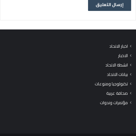
اخبار الاتحاد
الاخبار
انشطة الاتحاد
بيانات الاتحاد
تكنولوجيا ومنوعات
صحافة عربية
مؤتمرات وندوات