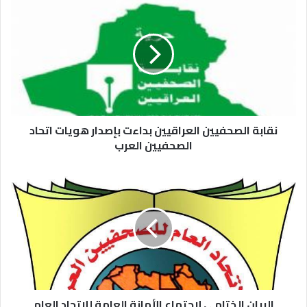
نقابة الصحفيين العراقيين بداءت بإصدار هويات اتحاد
الصحفيين العرب
البيان الختامي لاجتماع الأمانة العامة للاتحاد العام