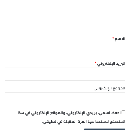
ع
ل
ي
ق
*
الاسم
*
البريد الإلكتروني
*
الموقع الإلكتروني
احفظ اسمي، بريدي الإلكتروني، والموقع الإلكتروني في هذا
المتصفح لاستخدامها المرة المقبلة في تعليقي.