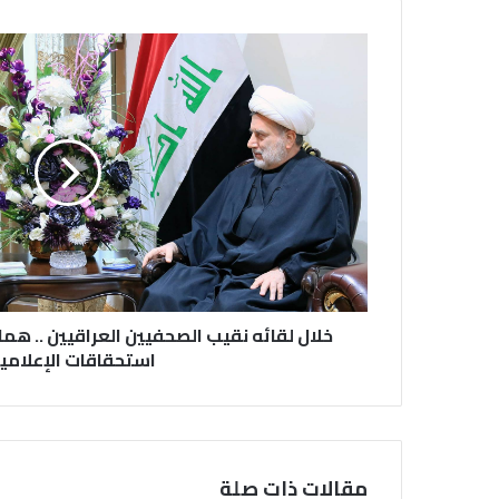
خلال لقائه نقيب الصحفيين العراقيين .. هم
استحقاقات الإعلامي
مقالات ذات صلة