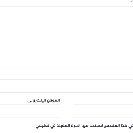
الموقع الإلكتروني
في هذا المتصفح لاستخدامها المرة المقبلة في تعليقي.