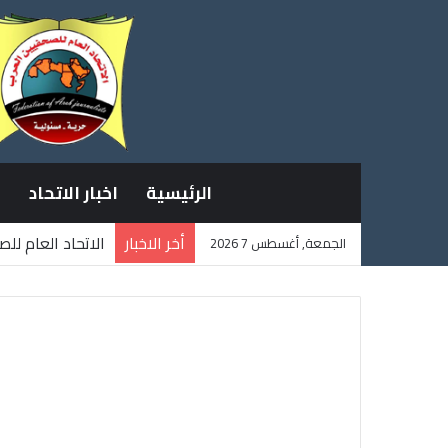
الرئيسية
اخبار الاتحاد
أخر الاخبار
الاتحاد العام لل
الجمعة, أغسطس 7 2026
ثلاثة صحفيين فل