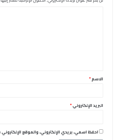
ا
ل
ت
ع
ل
ي
ق
*
الاسم
*
البريد الإلكتروني
*
احفظ اسمي، بريدي الإلكتروني، والموقع الإلكتروني 