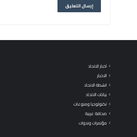
اخبار الاتحاد
الاخبار
انشطة الاتحاد
بيانات الاتحاد
تكنولوجيا ومنوعات
صحافة عربية
مؤتمرات وندوات