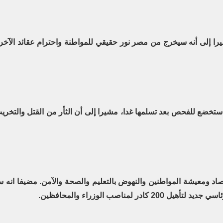
يرا إلى أنه سيخرج من مصر نور حقيقي للمواطنة واحترام عقائد الآخ
ستخضع للفحص بعد تسلمها غدا، مشيرا إلى أن الثأر من القتل والتخريب 
لاقتصاد ومعيشة المواطنين والنهوض بالتعليم والصحة والآمن. مضيفا 
 لمناصب الوزراء والمحافظين
.