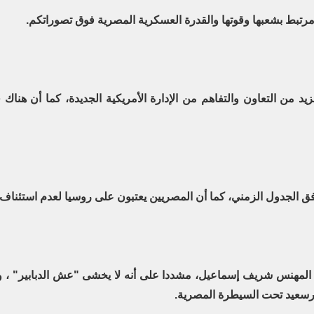
رتبط بشعبها وقوتها والقدرة العسكرية المصرية فوق تصوراتكم
.
يد من التعاون والتفاهم من الإدارة الأمريكية الجديدة، كما أن هناك
 الجدول الزمني، كما أن المصريين يعتبون على روسيا لعدم استئناف 
مهنس شريف إسماعيل، مشددا على أنه لا يخشى "عش الدبابير" ، ول
ورسعيد تحت السيطرة المصرية
.