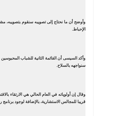
وأوضح أن ما نحتاج إلى تصويبه سنقوم بتصويبه، مش
الإحباط
.
وأكد السيسى أن القائمة الثانية للشباب المحبوسين 
سنواجهه بالسلاح
.
وقال إن أولوياته في العام الحالي هي الارتقاء با
قريبا للمجالس الاستشارية، بالإضافة لوجود برنامج رئاسي جديد لتأهيل 200 كادر