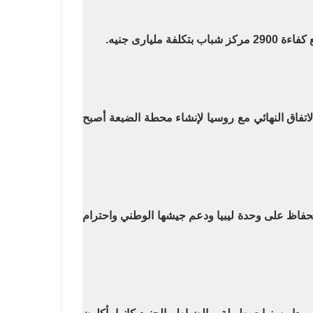
يارى جنيه
.
لاتفاق النهائي مع روسيا لإنشاء محطة الضبعة أصبح
فاظ على وحدة ليبيا ودعم جيشها الوطني واحترام