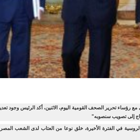
مع رؤساء تحرير الصحف القومية اليوم، الاثنين، أكد الرئيس وجود تع
تاج إلى تصويب سنصوبه
"
لروسية في الفترة الأخيرة، خلق نوعا من العتاب لدى الشعب المص