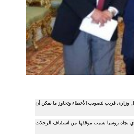
ديل وزارى قريب لتصويب الأخطاء وتجاوز ما يمكن أن
ري تجاه روسيا بسبب موقفها من استئناف الرحلات