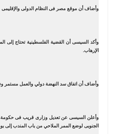
وأضاف أن موقع مصر فى النظام الدولى والإقليمى م
وأكد السيسى أن القضية الفلسطينية تحتاج إلى المز
الإرهاب
.
وأضاف أن اتفاق سد النهضة دولي والعمل مستمر وفق
وأعلن السيسى عن تعديل وزارى قريب فى حكومة ال
الجنوبى لوضع الممر الملاحي من باب المندب إلى ب