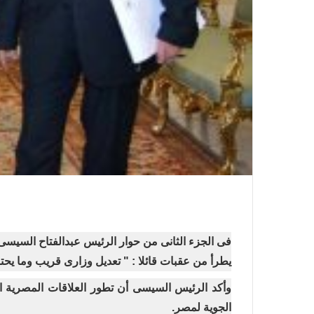
فى الجزء الثانى من حوار الرئيس عبدالفتاح السيسى 
يطرأ من عقبات قائلا : " تعديل وزارى قريب وما يح
وأكد الرئيس السيسى أن تطور العلاقات المصرية ا
الجوية لمصر
.