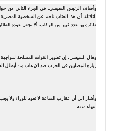
وأضاف الرئيس السيسي، فى الجزء الثانى من حواره
الثلاثاء، أن هذا العتاب ناجم عن الشخصية المصري
طائرة بها عدد كبير من الركاب، ألا تجعل عودة الطا
وقال السيسي، إن تطوير القوات المسلحة لمواجهة م
زيارة المصابين فى الحرب ضد الإرهاب من أبطال ا
وأشار الى أن عقارب الساعة لا تعود للوراء ولا يجب
انتهاء مدته
.