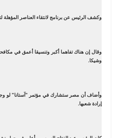
وكشف الرئيس عن برنامج لانتقاء العناصر المؤهلة لتحقيق بطولات ف
وقال إن هناك تفاهما أكبر وتنسيقا أعمق في مكافحة 
وشيكا
.
وأضاف أن مصر ستشارك في مؤتمر "آستانا" لو وجدو
إرادة شعبها
.