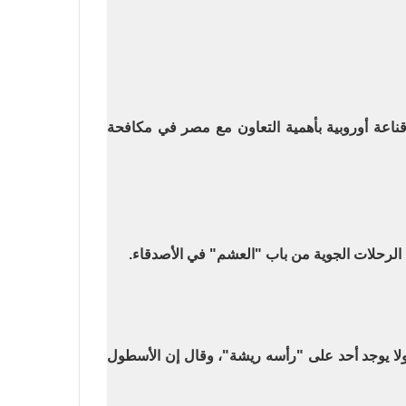
 قناعة أوروبية بأهمية التعاون مع مصر في مكافحة
الرحلات الجوية من باب "العشم" في الأصدقاء
.
ا يوجد أحد على "رأسه ريشة"، وقال إن الأسطول