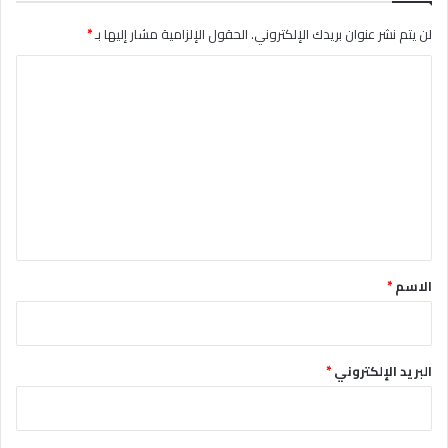
لن يتم نشر عنوان بريدك الإلكتروني.
الحقول الإلزامية مشار إليها بـ
*
ا
ل
ت
ع
ل
ي
ق
*
الاسم
*
البريد الإلكتروني
*