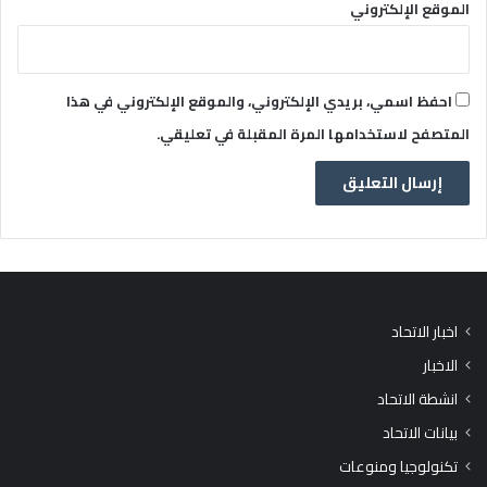
الموقع الإلكتروني
احفظ اسمي، بريدي الإلكتروني، والموقع الإلكتروني في هذا
المتصفح لاستخدامها المرة المقبلة في تعليقي.
اخبار الاتحاد
الاخبار
انشطة الاتحاد
بيانات الاتحاد
تكنولوجيا ومنوعات