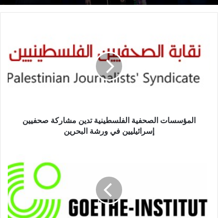
المؤسسات الصحفية الفلسطينية تدين مشاركة صحفيين
إسرائيليين في ورشة البحرين