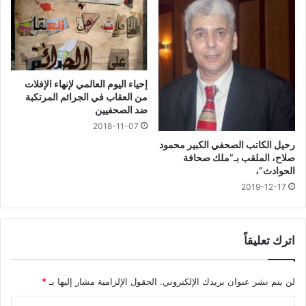
إحياء اليوم العالمي لإنهاء الإفلات
من العقاب في الجرائم المرتكبة
ضد الصحفيين
2018-11-07
رحيل الكاتب الصحفي الكبير محمود
صلاح، الملقب بـ”ملك صحافة
الحوادث”،
2019-12-17
اترك تعليقاً
لن يتم نشر عنوان بريدك الإلكتروني.
الحقول الإلزامية مشار إليها بـ
*