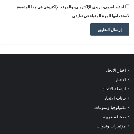
احفظ اسمي، بريدي الإلكتروني، والموقع الإلكتروني في هذا المتصفح
لاستخدامها المرة المقبلة في تعليقي.
اخبار الاتحاد
الاخبار
انشطة الاتحاد
بيانات الاتحاد
تكنولوجيا ومنوعات
صحافة عربية
مؤتمرات وندوات