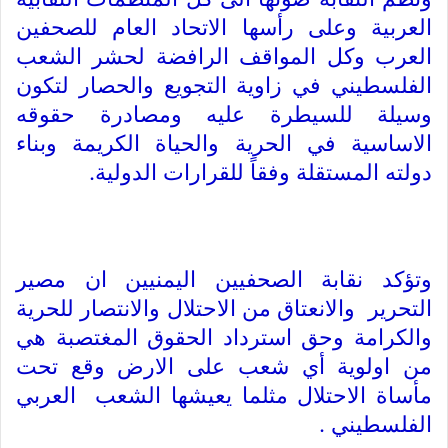
العربية وعلى رأسها الاتحاد العام للصحفين
العرب وكل المواقف الرافضة لحشر الشعب
الفلسطيني في زاوية التجويع والحصار لتكون
وسيلة للسيطرة عليه ومصادرة حقوقه
الاساسية في الحرية والحياة الكريمة وبناء
دولته المستقلة وفقاً للقرارات الدولية.
وتؤكد نقابة الصحفيين اليمنيين ان مصير
التحرير والانعتاق من الاحتلال والانتصار للحرية
والكرامة وحق استرداد الحقوق المغتصبة هي
من اولوية أي شعب على الارض وقع تحت
مأساة الاحتلال مثلما يعيشها الشعب العربي
الفلسطيني .