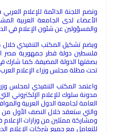
وتضم اللجنة الدائمة للإعلام العربي 
الأعضاء لدى الجامعة العربية المش
والمسؤولين عن شئون الإعلام في الد
ويضم تشكيل المكتب التنفيذي خلال ه
فلسطين دولة قطر جمهورية مصر العرب
بصفتها الدولة المضيفة. كما شارك في
تحت مظلة مجلس وزراء الإعلام العرب
.
واعتمد المكتب التنفيذي لمجلس وزراء
مدونة سلوك للإعلام الإلكتروني التي أ
العامة لجامعة الدول العربية والمواف
ومشاركة ممثلين من وزارات الإعلام في
للتعامل مع جميع شركات الإعلام الد