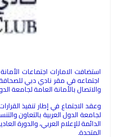
استضافت الامارات اجتماعات الأمانة 
اجتماعه في مقر نادي دبي للصحافة بر
والاتصال بالأمانة العامة لجامعة الدول
المتحدة
.