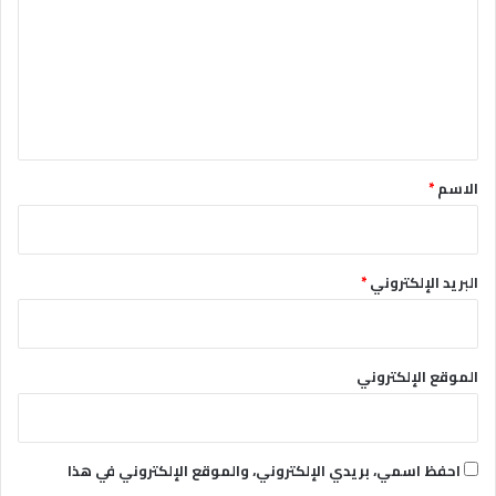
ت
ع
ل
ي
ق
*
الاسم
*
البريد الإلكتروني
*
الموقع الإلكتروني
احفظ اسمي، بريدي الإلكتروني، والموقع الإلكتروني في هذا