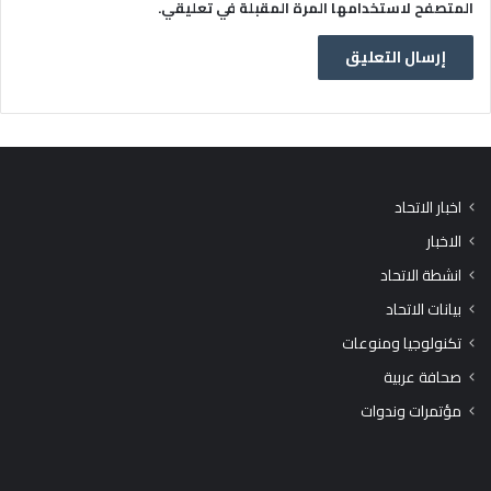
المتصفح لاستخدامها المرة المقبلة في تعليقي.
اخبار الاتحاد
الاخبار
انشطة الاتحاد
بيانات الاتحاد
تكنولوجيا ومنوعات
صحافة عربية
مؤتمرات وندوات