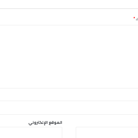
ـ
*
الموقع الإلكتروني