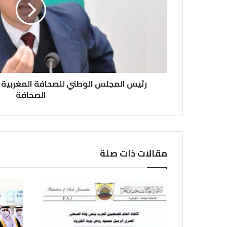
رئيس المجلس الوطني للصحافة المغربية
الصحافة
مقالات ذات صلة