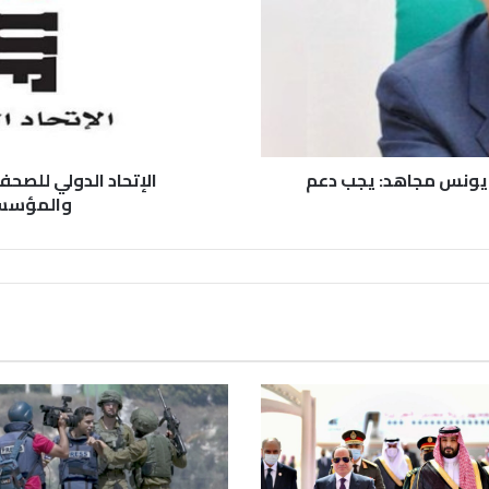
 يونس مجاهد: يجب دعم
الإتحاد الدولي للصح
والمؤسسات