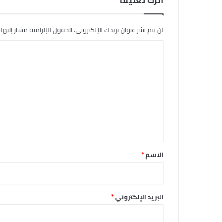
لن يتم نشر عنوان بريدك الإلكتروني.
الحقول الإلزامية مشار إليها ب
ا
ل
ت
ع
ل
ي
ق
*
الاسم
*
البريد الإلكتروني
*