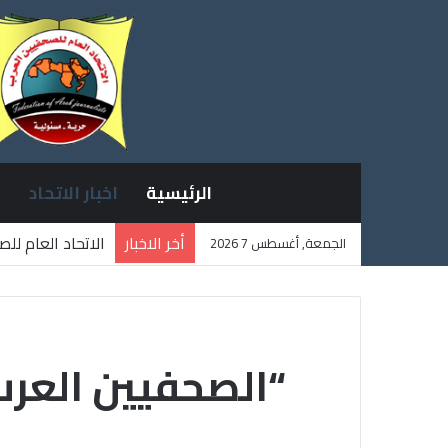
الرئيسية
اخبار الاتحاد
أخر الاخبار
الاتحاد العام لل
الجمعة, أغسطس 7 2026
ثلاثة صحفيين فل
“الصحفيين العرب