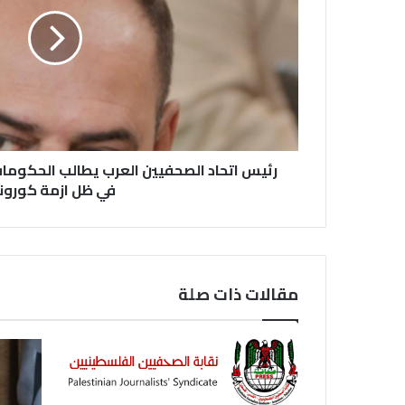
رئيس اتحاد الصحفيين العرب يطالب الحكوما
في ظل ازمة كورونا
مقالات ذات صلة