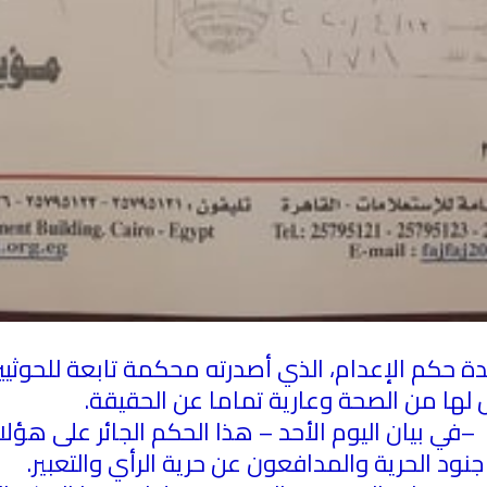
ة حكم الإعدام، الذي أصدرته محكمة تابعة للحوثي
 لها من الصحة وعارية تماما عن الحقيقة
.
–
في بيان اليوم الأحد – هذا الحكم الجائر على هؤلا
نود الحرية والمدافعون عن حرية الرأي والتعبير
.