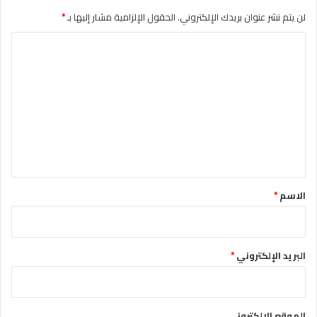
لن يتم نشر عنوان بريدك الإلكتروني.
الحقول الإلزامية مشار إليها بـ
*
ا
ل
ت
ع
ل
ي
ق
*
الاسم
*
البريد الإلكتروني
*
الموقع الإلكتروني