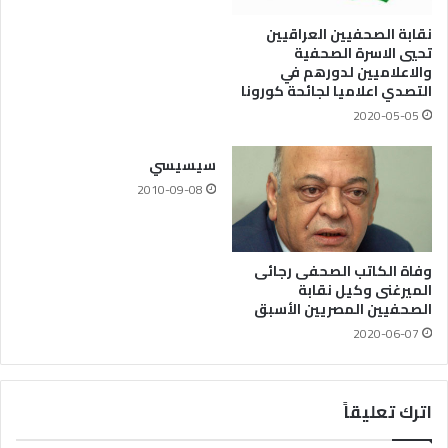
نقابة الصحفيين العراقيين
تحيي الاسرة الصحفية
والاعلاميين لدورهم في
التصدي اعلاميا لجائحة كورونا
2020-05-05
سيسيسي
2010-09-08
وفاة الكاتب الصحفى رجائى
الميرغنى وكيل نقابة
الصحفيين المصريين الأسبق
2020-06-07
اترك تعليقاً