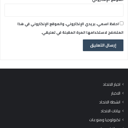
احفظ اسمي، بريدي الإلكتروني، والموقع الإلكتروني في هذا
المتصفح لاستخدامها المرة المقبلة في تعليقي.
اخبار الاتحاد
الاخبار
انشطة الاتحاد
بيانات الاتحاد
تكنولوجيا ومنوعات