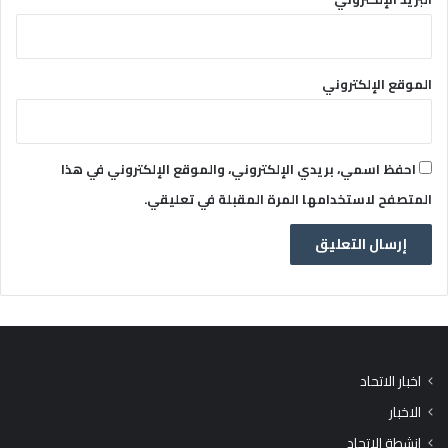
الموقع الإلكتروني
احفظ اسمي، بريدي الإلكتروني، والموقع الإلكتروني في هذا
المتصفح لاستخدامها المرة المقبلة في تعليقي.
اخبار الاتحاد
الاخبار
انشطة الاتحاد