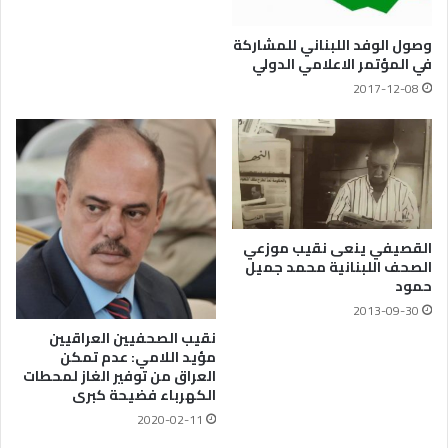
وصول الوفد اللبناني للمشاركة
في المؤتمر الاعلامي الدولي
2017-12-08
القصيفي ينعى نقيب موزعي
الصحف اللبنانية محمد جميل
حمود
2013-09-30
نقيب الصحفيين العراقيين
مؤيد اللامي: عدم تمكن
العراق من توفير الغاز لمحطات
الكهرباء فضيحة كبرى
2020-02-11