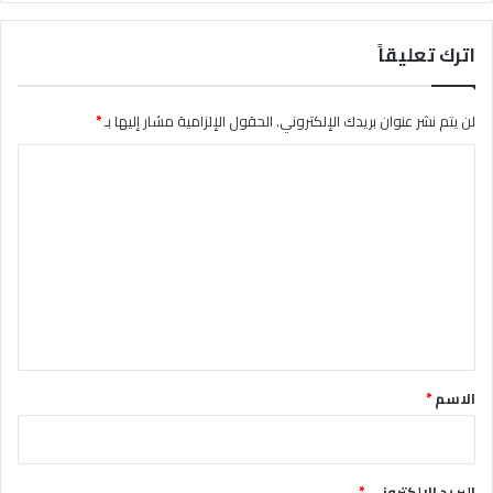
اترك تعليقاً
لن يتم نشر عنوان بريدك الإلكتروني.
الحقول الإلزامية مشار إليها بـ
*
ا
ل
ت
ع
ل
ي
ق
*
الاسم
*
البريد الإلكتروني
*