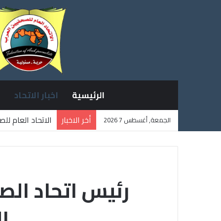
الرئيسية
اخبار الاتحاد
أخر الاخبار
الاتحاد العام لل
الجمعة, أغسطس 7 2026
ثلاثة صحفيين فل
رئيس اتحاد الص
ا