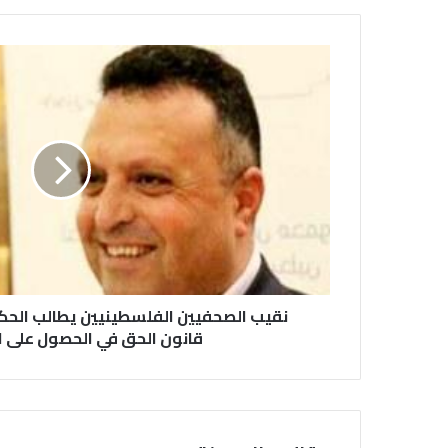
نقيب الصحفيين الفلسطينيين يطالب الحكو
قانون الحق في الحصول على 