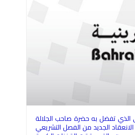
 الذي تفضل به حضرة صاحب الجلالة
الانعقاد الجديد من الفصل التشريعي