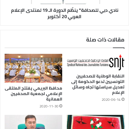
نادي دبي للصحافة" ينظّم الدورة الـ 19 لمنتدى الإعلام
العربي 20 أكتوبر
مقالات ذات صلة
النقابة الوطنية للصحفيين
التونسيين تدعو الحكومة إلى
تعديل سياستها تجاه وسائل
محافظ البريمي يفتتح الملتقى
الإعلام
الإعلامي لجمعية الصحفيين
العمانية
2020-06-14
2020-11-30