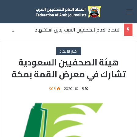
القائمة
الاتحاد العام للصحفيين العرب يدين استشهاد
ثلاثة صحفيين فلسطينيين باستهداف إسرائيلي وسط قطاع غزة
اخبار الاتحاد
هيئة الصحفيين السعودية
تشارك في معرض القمة بمكة
903
2020-10-15