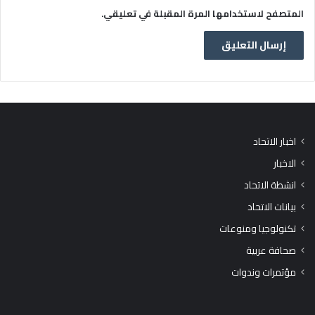
المتصفح لاستخدامها المرة المقبلة في تعليقي.
اخبار الاتحاد
الاخبار
انشطة الاتحاد
بيانات الاتحاد
تكنولوجيا ومنوعات
صحافة عربية
مؤتمرات وندوات