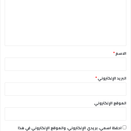
ت
ع
ل
ي
ق
*
الاسم
*
البريد الإلكتروني
*
الموقع الإلكتروني
احفظ اسمي، بريدي الإلكتروني، والموقع الإلكتروني في هذا